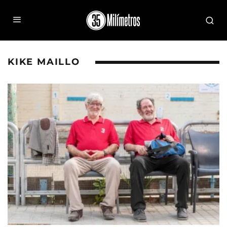
KIKE MAILLO