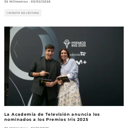
35 Milímetros
·
03/02/2026
1 MINUTO DE LECTURA
La Academia de Televisión anuncia los
nominados a los Premios Iris 2025