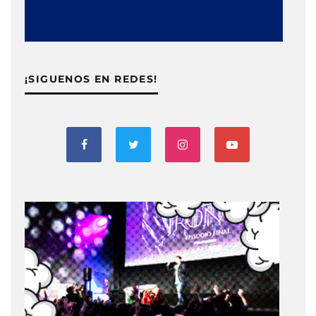
¡SIGUENOS EN REDES!