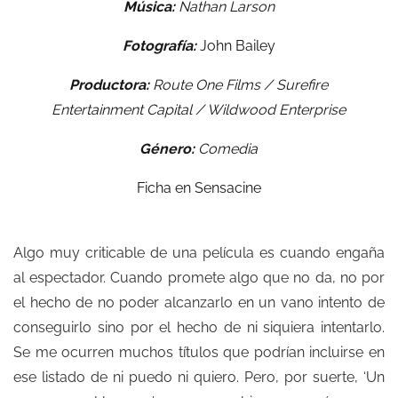
Música:
Nathan Larson
Fotografía:
John Bailey
Productora:
Route One Films / Surefire
Entertainment Capital / Wildwood Enterprise
Género:
Comedia
Ficha en
Sensacine
Algo muy criticable de una película es cuando engaña
al espectador. Cuando promete algo que no da, no por
el hecho de no poder alcanzarlo en un vano intento de
conseguirlo sino por el hecho de ni siquiera intentarlo.
Se me ocurren muchos títulos que podrían incluirse en
ese listado de ni puedo ni quiero. Pero, por suerte, ‘Un