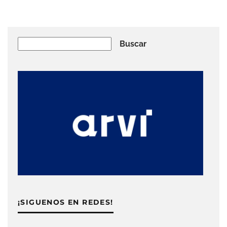
Buscar
Buscar
¡SIGUENOS EN REDES!