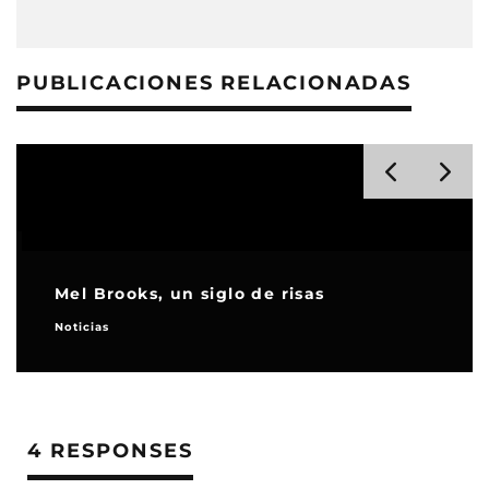
PUBLICACIONES RELACIONADAS
Mel Brooks, un siglo de risas
Noticias
4 RESPONSES