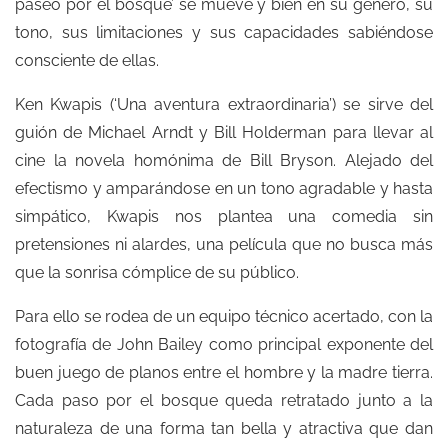
paseo por el bosque’ se mueve y bien en su género, su
tono, sus limitaciones y sus capacidades sabiéndose
consciente de ellas.
Ken Kwapis (‘Una aventura extraordinaria’) se sirve del
guión de Michael Arndt y Bill Holderman para llevar al
cine la novela homónima de Bill Bryson. Alejado del
efectismo y amparándose en un tono agradable y hasta
simpático, Kwapis nos plantea una comedia sin
pretensiones ni alardes, una película que no busca más
que la sonrisa cómplice de su público.
Para ello se rodea de un equipo técnico acertado, con la
fotografía de John Bailey como principal exponente del
buen juego de planos entre el hombre y la madre tierra.
Cada paso por el bosque queda retratado junto a la
naturaleza de una forma tan bella y atractiva que dan