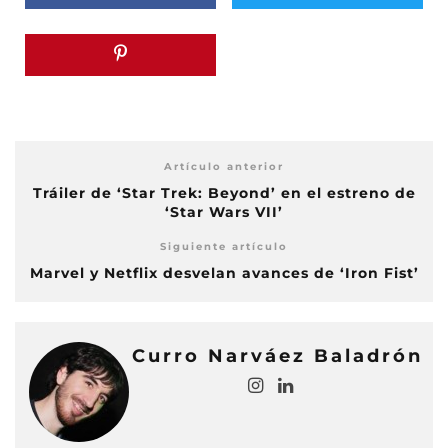
Artículo anterior
Tráiler de ‘Star Trek: Beyond’ en el estreno de
‘Star Wars VII’
Siguiente artículo
Marvel y Netflix desvelan avances de ‘Iron Fist’
Curro Narváez Baladrón