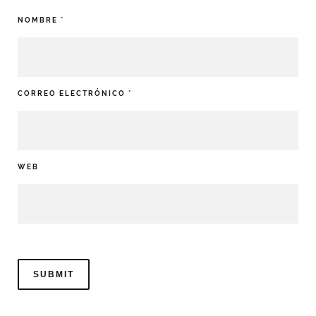
NOMBRE
*
CORREO ELECTRÓNICO
*
WEB