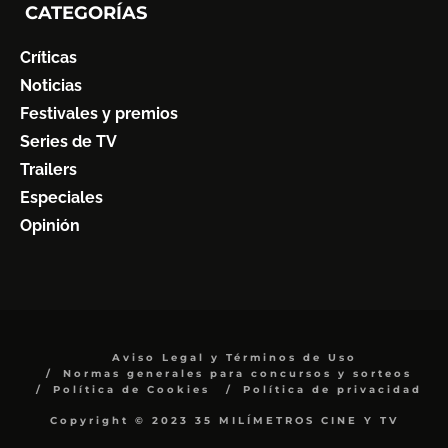
CATEGORÍAS
Críticas
Noticias
Festivales y premios
Series de TV
Trailers
Especiales
Opinión
Aviso Legal y Términos de Uso
Normas generales para concursos y sorteos
Política de Cookies
Política de privacidad
Copyright © 2023 35 MILÍMETROS CINE Y TV