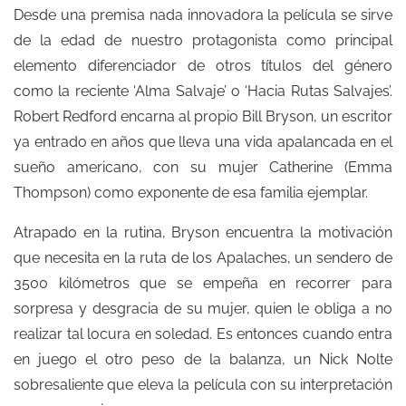
Desde una premisa nada innovadora la película se sirve
de la edad de nuestro protagonista como principal
elemento diferenciador de otros títulos del género
como la reciente ‘Alma Salvaje’ o ‘Hacia Rutas Salvajes’.
Robert Redford encarna al propio Bill Bryson, un escritor
ya entrado en años que lleva una vida apalancada en el
sueño americano, con su mujer Catherine (Emma
Thompson) como exponente de esa familia ejemplar.
Atrapado en la rutina, Bryson encuentra la motivación
que necesita en la ruta de los Apalaches, un sendero de
3500 kilómetros que se empeña en recorrer para
sorpresa y desgracia de su mujer, quien le obliga a no
realizar tal locura en soledad. Es entonces cuando entra
en juego el otro peso de la balanza, un Nick Nolte
sobresaliente que eleva la película con su interpretación