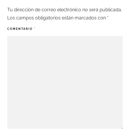
Tu dirección de correo electrónico no será publicada.
Los campos obligatorios están marcados con
*
COMENTARIO
*