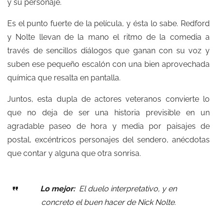
y su personaje.
Es el punto fuerte de la película, y ésta lo sabe. Redford
y Nolte llevan de la mano el ritmo de la comedia a
través de sencillos diálogos que ganan con su voz y
suben ese pequeño escalón con una bien aprovechada
química que resalta en pantalla.
Juntos, esta dupla de actores veteranos convierte lo
que no deja de ser una historia previsible en un
agradable paseo de hora y media por paisajes de
postal, excéntricos personajes del sendero, anécdotas
que contar y alguna que otra sonrisa.
Lo mejor:
El duelo interpretativo, y en
concreto el buen hacer de Nick Nolte.