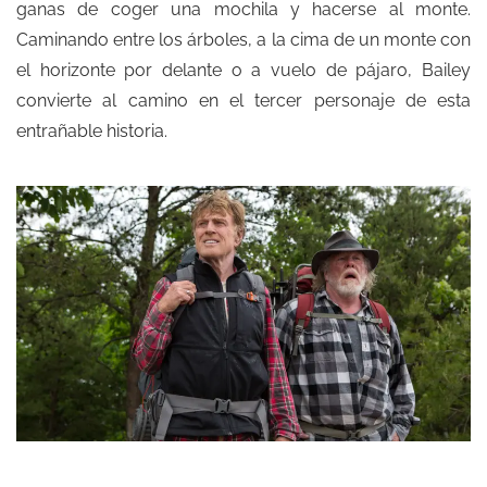
ganas de coger una mochila y hacerse al monte.
Caminando entre los árboles, a la cima de un monte con
el horizonte por delante o a vuelo de pájaro, Bailey
convierte al camino en el tercer personaje de esta
entrañable historia.