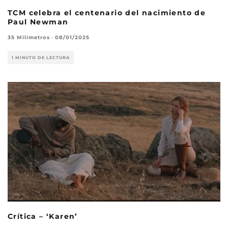
TCM celebra el centenario del nacimiento de
Paul Newman
35 Milímetros
·
08/01/2025
1 MINUTO DE LECTURA
Crítica – ‘Karen’