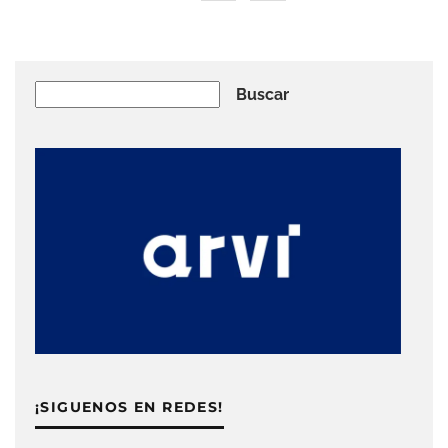
Buscar
Buscar
¡SIGUENOS EN REDES!