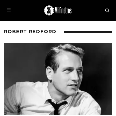
ROBERT REDFORD