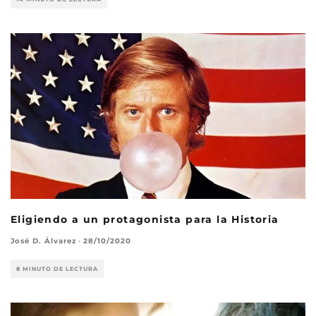
Eligiendo a un protagonista para la Historia
José D. Álvarez
·
28/10/2020
8 MINUTO DE LECTURA