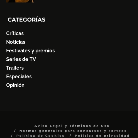
CATEGORÍAS
Críticas
Noticias
Festivales y premios
Series de TV
Trailers
Especiales
Opinión
Aviso Legal y Términos de Uso
Normas generales para concursos y sorteos
Política de Cookies
Política de privacidad