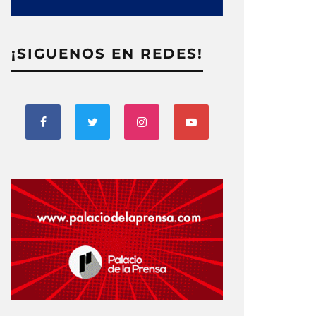
¡SIGUENOS EN REDES!