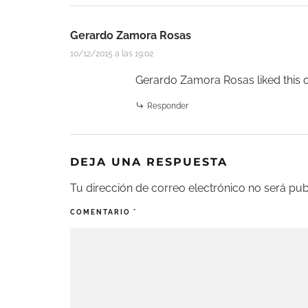
Gerardo Zamora Rosas
10/12/2015 a las 19:02
Gerardo Zamora Rosas
liked this
Responder
DEJA UNA RESPUESTA
Tu dirección de correo electrónico no será pub
COMENTARIO
*