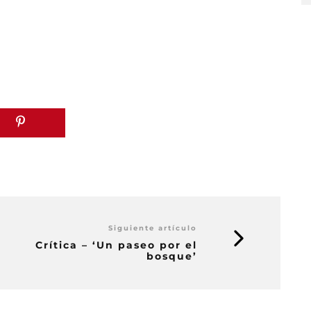
Siguiente artículo
Crítica – ‘Un paseo por el
bosque’