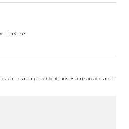
 on Facebook.
licada.
Los campos obligatorios están marcados con
*