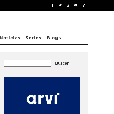
Noticias
Series
Blogs
Buscar
Buscar