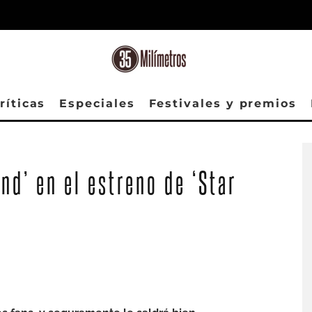
ríticas
Especiales
Festivales y premios
ond’ en el estreno de ‘Star