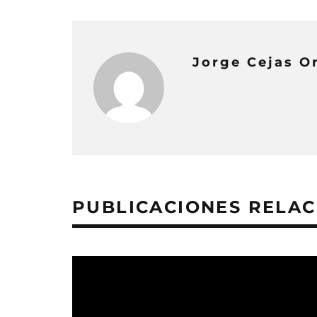
Jorge Cejas O
PUBLICACIONES RELA