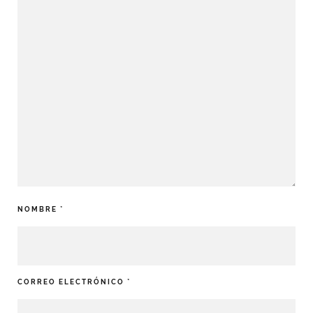
NOMBRE
*
CORREO ELECTRÓNICO
*