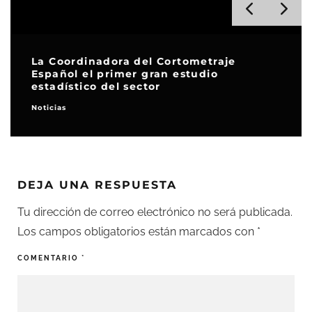
La Coordinadora del Cortometraje
Español el primer gran estudio
estadístico del sector
Noticias
DEJA UNA RESPUESTA
Tu dirección de correo electrónico no será publicada.
Los campos obligatorios están marcados con
*
COMENTARIO
*