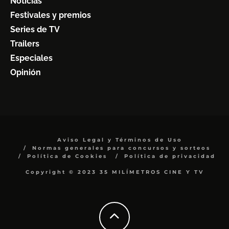
Noticias
Festivales y premios
Series de TV
Trailers
Especiales
Opinión
Aviso Legal y Términos de Uso
Normas generales para concursos y sorteos
Política de Cookies
Política de privacidad
Copyright © 2023 35 MILÍMETROS CINE Y TV