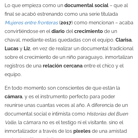
Lo que empieza como un
documental social
– que al
final se acabó estrenando como una serie titulada
Mujeres entre fronteras
(
2017
) como mencionan – acaba
convirtiéndose en el
diario
del
crecimiento
de un
chaval, mediante estas quedadas con el equipo.
Clarisa
,
Lucas
y
Liz
, en vez de realizar un documental tradicional
sobre el crecimiento de un niño paraguayo, inmortalizan
registros de una
relación cercana
entre el chico y el
equipo.
En todo momento son conscientes de que están la
cámara
, y es el instrumento perfecto para poder
reunirse unas cuantas veces al año. A diferencia de un
documental social e intimista como
Historias del Buen
Valle
, la cámara no es el testigo ni el visitante, sino el
inmortalizador a través de los
pixeles
de una amistad