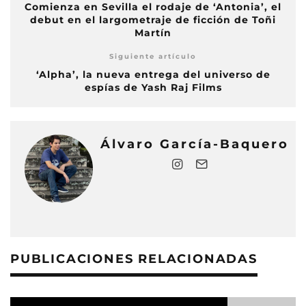
Comienza en Sevilla el rodaje de ‘Antonia’, el
debut en el largometraje de ficción de Toñi
Martín
Siguiente artículo
‘Alpha’, la nueva entrega del universo de
espías de Yash Raj Films
Álvaro García-Baquero
PUBLICACIONES RELACIONADAS