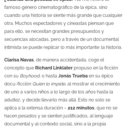
famoso género cinematográfico de la épica, sino
cuando una historia se siente más grande que cualquier
otra. Muchos espectadores y cineastas piensan que
para ello, se necesitan grandes presupuestos y
secuencias alocadas, pero a través de un documental
intimista se puede replicar lo más importante: la historia.
Clarisa Navas
, de manera accidentada, coge el
concepto que
Richard Linklater
propuso en la ficción
con su
Boyhood
, o hasta
Jonás Trueba
en su épico
docu-ficción
Quién lo impide
, al mostrar el crecimiento
de uno a varios niños a lo largo de los años hasta la
adultez, y decide llevarlo más allá. Esto no solo se
aplica a la extensa duración –
212 minutos
, que no se
hacen pesados y se sienten justificados, al lenguaje
documental y al contexto social, sino a la propia