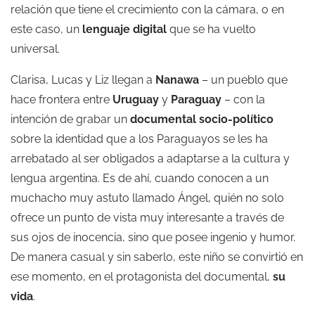
relación que tiene el crecimiento con la cámara, o en
este caso, un
lenguaje digital
que se ha vuelto
universal.
Clarisa, Lucas y Liz llegan a
Nanawa
– un pueblo que
hace frontera entre
Uruguay
y
Paraguay
– con la
intención de grabar un
documental socio-político
sobre la identidad que a los Paraguayos se les ha
arrebatado al ser obligados a adaptarse a la cultura y
lengua argentina. Es de ahí, cuando conocen a un
muchacho muy astuto llamado Ángel, quién no solo
ofrece un punto de vista muy interesante a través de
sus ojos de inocencia, sino que posee ingenio y humor.
De manera casual y sin saberlo, este niño se convirtió en
ese momento, en el protagonista del documental,
su
vida
.