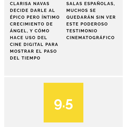
CLARISA NAVAS
SALAS ESPAÑOLAS,
DECIDE DARLE AL
MUCHOS SE
ÉPICO PERO ÍNTIMO
QUEDARÁN SIN VER
CRECIMIENTO DE
ESTE PODEROSO
ÁNGEL, Y CÓMO
TESTIMONIO
HACE USO DEL
CINEMATOGRÁFICO
CINE DIGITAL PARA
MOSTRAR EL PASO
DEL TIEMPO
9.5