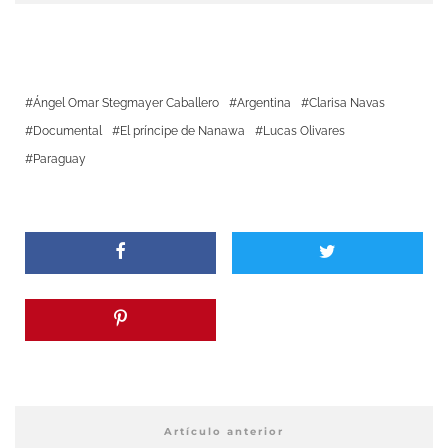
Ángel Omar Stegmayer Caballero
Argentina
Clarisa Navas
Documental
El príncipe de Nanawa
Lucas Olivares
Paraguay
Artículo anterior