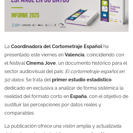
La
Coordinadora del Cortometraje Español
ha
presentado este viernes en
Valencia
, coincidiendo con
el festival
Cinema Jove
, un documento histórico para el
sector audiovisual del país:
El cortometraje español en
50 datos
. Se trata del
primer estudio estadístico
dedicado en exclusiva a analizar de forma sistémica la
realidad del formato corto en
España
, con el objetivo de
sustituir las percepciones por datos reales y
comparables.
La publicación ofrece una visión amplia y actualizada