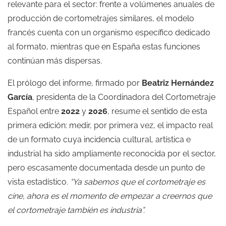
relevante para el sector: frente a volúmenes anuales de
producción de cortometrajes similares, el modelo
francés cuenta con un organismo específico dedicado
al formato, mientras que en España estas funciones
continúan más dispersas.
El prólogo del informe, firmado por
Beatriz Hernández
García
, presidenta de la Coordinadora del Cortometraje
Español entre
2022
y
2026
, resume el sentido de esta
primera edición: medir, por primera vez, el impacto real
de un formato cuya incidencia cultural, artística e
industrial ha sido ampliamente reconocida por el sector,
pero escasamente documentada desde un punto de
vista estadístico
. “Ya sabemos que el cortometraje es
cine, ahora es el momento de empezar a creernos que
el cortometraje también es industria”.