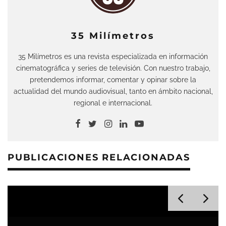
35 Milímetros
35 Milímetros es una revista especializada en información
cinematográfica y series de televisión. Con nuestro trabajo,
pretendemos informar, comentar y opinar sobre la
actualidad del mundo audiovisual, tanto en ámbito nacional,
regional e internacional.
PUBLICACIONES RELACIONADAS