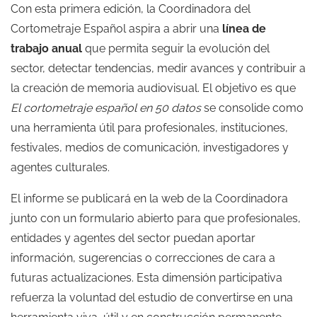
Con esta primera edición, la Coordinadora del
Cortometraje Español aspira a abrir una
línea de
trabajo anual
que permita seguir la evolución del
sector, detectar tendencias, medir avances y contribuir a
la creación de memoria audiovisual. El objetivo es que
El cortometraje español en 50 datos
se consolide como
una herramienta útil para profesionales, instituciones,
festivales, medios de comunicación, investigadores y
agentes culturales.
El informe se publicará en la web de la Coordinadora
junto con un formulario abierto para que profesionales,
entidades y agentes del sector puedan aportar
información, sugerencias o correcciones de cara a
futuras actualizaciones. Esta dimensión participativa
refuerza la voluntad del estudio de convertirse en una