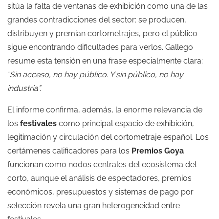
sitúa la falta de ventanas de exhibición como una de las
grandes contradicciones del sector: se producen,
distribuyen y premian cortometrajes, pero el público
sigue encontrando dificultades para verlos. Gallego
resume esta tensión en una frase especialmente clara:
“
Sin acceso, no hay público. Y sin público, no hay
industria”.
El informe confirma, además, la enorme relevancia de
los
festivales
como principal espacio de exhibición,
legitimación y circulación del cortometraje español. Los
certámenes calificadores para los
Premios Goya
funcionan como nodos centrales del ecosistema del
corto, aunque el análisis de espectadores, premios
económicos, presupuestos y sistemas de pago por
selección revela una gran heterogeneidad entre