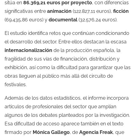
sitúa en
86.369,21 euros por proyecto
, con diferencias
significativas entre
animación
(122.827,11 euros),
ficción
(69.435,86 euros) y
documental
(32.576,24 euros).
El estudio identifica retos que continúan condicionando
el desarrollo del sector. Entre ellos destacan la escasa
internacionalización
de la producción española, la
fragilidad de sus vías de financiación, distribución y
exhibición, así como la dificultad para garantizar que las
obras lleguen al público más allá del circuito de
festivales.
Además de los datos estadísticos, el informe incorpora
artículos de profesionales del sector que amplían
algunos de los debates planteados por la investigación.
Esa dificultad de acceso aparece también en el texto
firmado por
Mónica Gallego
, de
Agencia Freak
, que