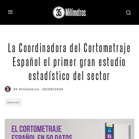
La Coordinadora del Cortometraje
Español el primer gran estudio
estadístico del sector
35 Milímetros
·
26/06/2026
Noticias