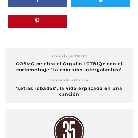
Artículo anterior
COSMO celebra el Orgullo LGTBIQ+ con el
cortometraje ‘La conexión intergaláctica’
Siguiente artículo
‘Letras robadas’, la vida explicada en una
canción