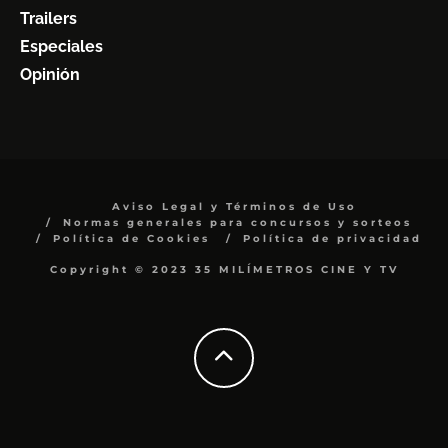
Trailers
Especiales
Opinión
Aviso Legal y Términos de Uso
Normas generales para concursos y sorteos
Política de Cookies
Política de privacidad
Copyright © 2023 35 MILÍMETROS CINE Y TV