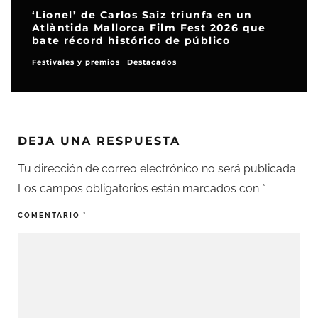
‘Lionel’ de Carlos Saiz triunfa en un
Atlàntida Mallorca Film Fest 2026 que
bate récord histórico de público
Festivales y premios
Destacados
DEJA UNA RESPUESTA
Tu dirección de correo electrónico no será publicada.
Los campos obligatorios están marcados con
*
COMENTARIO
*