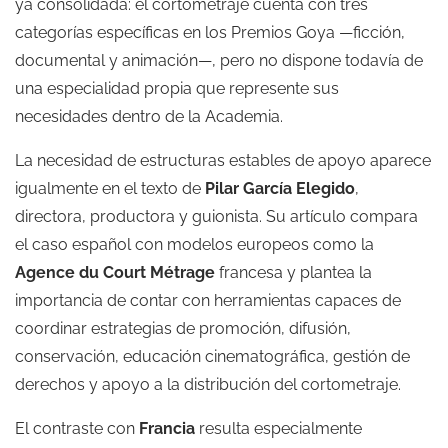
ya consolidada: el cortometraje cuenta con tres
categorías específicas en los Premios Goya —ficción,
documental y animación—, pero no dispone todavía de
una especialidad propia que represente sus
necesidades dentro de la Academia.
La necesidad de estructuras estables de apoyo aparece
igualmente en el texto de
Pilar García Elegido
,
directora, productora y guionista. Su artículo compara
el caso español con modelos europeos como la
Agence du Court Métrage
francesa y plantea la
importancia de contar con herramientas capaces de
coordinar estrategias de promoción, difusión,
conservación, educación cinematográfica, gestión de
derechos y apoyo a la distribución del cortometraje.
El contraste con
Francia
resulta especialmente