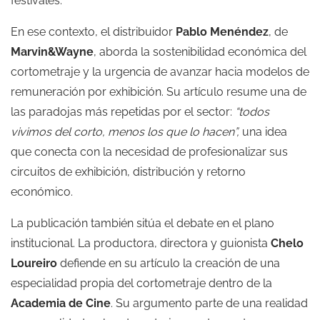
festivales.
En ese contexto, el distribuidor
Pablo Menéndez
, de
Marvin&Wayne
, aborda la sostenibilidad económica del
cortometraje y la urgencia de avanzar hacia modelos de
remuneración por exhibición. Su artículo resume una de
las paradojas más repetidas por el sector:
“todos
vivimos del corto, menos los que lo hacen”,
una idea
que conecta con la necesidad de profesionalizar sus
circuitos de exhibición, distribución y retorno
económico.
La publicación también sitúa el debate en el plano
institucional. La productora, directora y guionista
Chelo
Loureiro
defiende en su artículo la creación de una
especialidad propia del cortometraje dentro de la
Academia de Cine
. Su argumento parte de una realidad