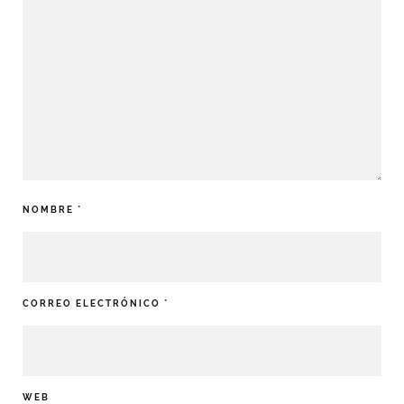
NOMBRE
*
CORREO ELECTRÓNICO
*
WEB