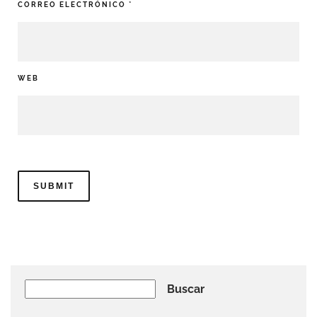
CORREO ELECTRÓNICO
*
WEB
Buscar
Buscar