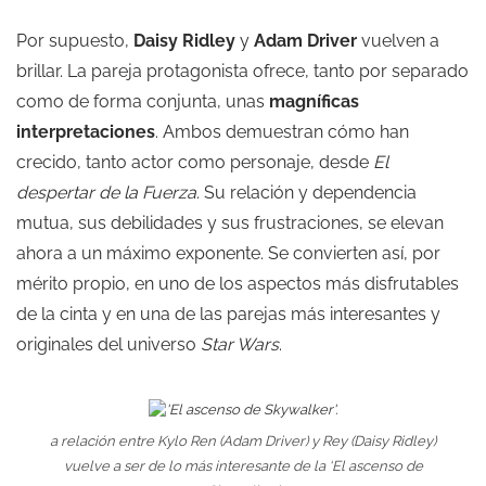
Por supuesto,
Daisy Ridley
y
Adam Driver
vuelven a
brillar. La pareja protagonista ofrece, tanto por separado
como de forma conjunta, unas
magníficas
interpretaciones
. Ambos demuestran cómo han
crecido, tanto actor como personaje, desde
El
despertar de la Fuerza
. Su relación y dependencia
mutua, sus debilidades y sus frustraciones, se elevan
ahora a un máximo exponente. Se convierten así, por
mérito propio, en uno de los aspectos más disfrutables
de la cinta y en una de las parejas más interesantes y
originales del universo
Star Wars
.
a relación entre Kylo Ren (Adam Driver) y Rey (Daisy Ridley)
vuelve a ser de lo más interesante de la ‘El ascenso de