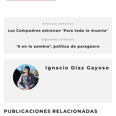
Artículo anterior
Los Compadres estrenan ‘Para toda la muerte’
Siguiente artículo
‘6 en la sombra’: política de paragüero
Ignacio Díaz Gayoso
PUBLICACIONES RELACIONADAS