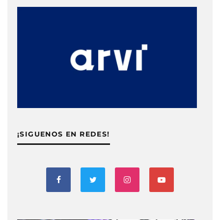
¡SIGUENOS EN REDES!