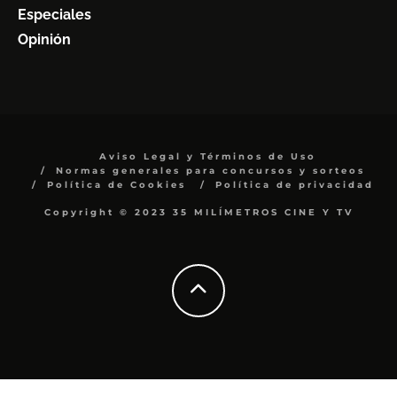
Especiales
Opinión
Aviso Legal y Términos de Uso
Normas generales para concursos y sorteos
Política de Cookies
Política de privacidad
Copyright © 2023 35 MILÍMETROS CINE Y TV