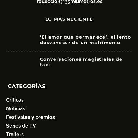
redaccion@35milimetros.es
LO MÁS RECIENTE
‘El amor que permanece’, el lento
desvanecer de un matrimonio
7
Conversaciones magistrales de
taxi
CATEGORÍAS
Críticas
Noticias
Festivales y premios
Series de TV
Trailers