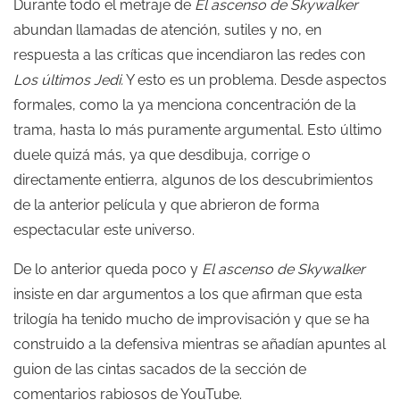
Durante todo el metraje de
El ascenso de Skywalker
abundan llamadas de atención, sutiles y no, en
respuesta a las críticas que incendiaron las redes con
Los últimos Jedi.
Y esto es un problema. Desde aspectos
formales, como la ya menciona concentración de la
trama, hasta lo más puramente argumental. Esto último
duele quizá más, ya que desdibuja, corrige o
directamente entierra, algunos de los descubrimientos
de la anterior película y que abrieron de forma
espectacular este universo.
De lo anterior queda poco y
El ascenso de Skywalker
insiste en dar argumentos a los que afirman que esta
trilogía ha tenido mucho de improvisación y que se ha
construido a la defensiva mientras se añadían apuntes al
guion de las cintas sacados de la sección de
comentarios rabiosos de YouTube.