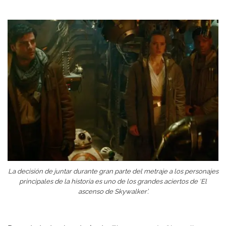
La decisión de juntar durante gran parte del metraje a los personajes
principales de la historia es uno de los grandes aciertos de ‘El
ascenso de Skywalker’.