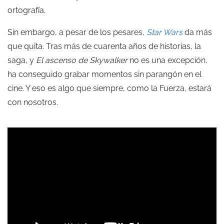
ortografía.
Sin embargo, a pesar de los pesares,
Star Wars
da más
que quita. Tras más de cuarenta años de historias, la
saga, y
El ascenso de Skywalker
no es una excepción,
ha conseguido grabar momentos sin parangón en el
cine. Y eso es algo que siempre, como la Fuerza, estará
con nosotros.