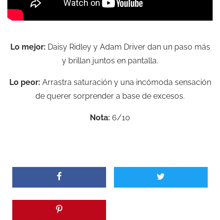
Lo mejor:
Daisy Ridley y Adam Driver dan un paso más
y brillan juntos en pantalla.
Lo peor:
Arrastra saturación y una incómoda sensación
de querer sorprender a base de excesos.
Nota:
6/10