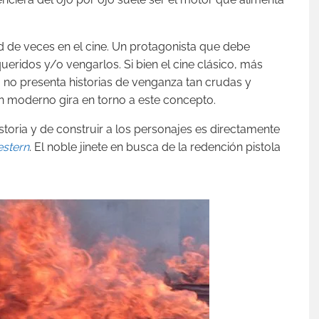
d de veces en el cine. Un protagonista que debe
ueridos y/o vengarlos. Si bien el cine clásico, más
), no presenta historias de venganza tan crudas y
ón moderno gira en torno a este concepto.
storia y de construir a los personajes es directamente
estern
. El noble jinete en busca de la redención pistola