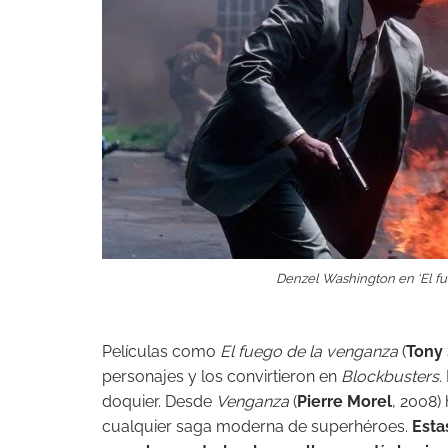
Denzel Washington en ‘El fu
Películas como
El fuego de la venganza
(
Tony 
personajes y los convirtieron en
Blockbusters.
doquier. Desde
Venganza
(
Pierre Morel
, 2008)
cualquier saga moderna de superhéroes.
Esta