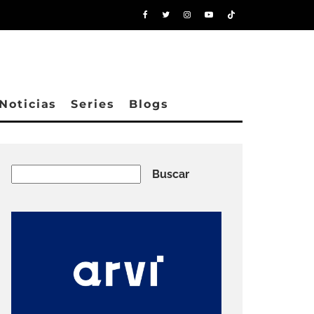
Noticias
Series
Blogs
Buscar
Buscar