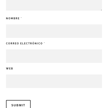
NOMBRE
*
CORREO ELECTRÓNICO
*
WEB