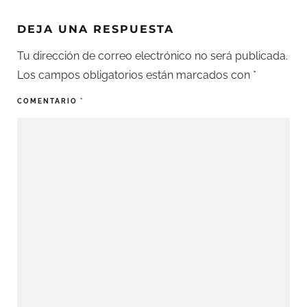
DEJA UNA RESPUESTA
Tu dirección de correo electrónico no será publicada.
Los campos obligatorios están marcados con
*
COMENTARIO
*