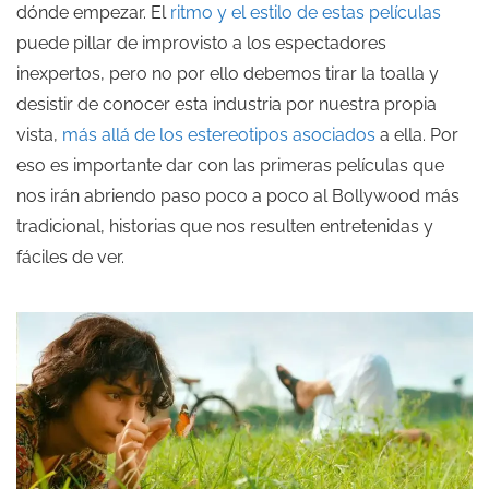
dónde empezar. El
ritmo y el estilo de estas películas
puede pillar de improvisto a los espectadores
inexpertos, pero no por ello debemos tirar la toalla y
desistir de conocer esta industria por nuestra propia
vista,
más allá de los estereotipos asociados
a ella. Por
eso es importante dar con las primeras películas que
nos irán abriendo paso poco a poco al Bollywood más
tradicional, historias que nos resulten entretenidas y
fáciles de ver.