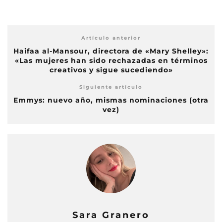
Artículo anterior
Haifaa al-Mansour, directora de «Mary Shelley»:
«Las mujeres han sido rechazadas en términos
creativos y sigue sucediendo»
Siguiente artículo
Emmys: nuevo año, mismas nominaciones (otra
vez)
Sara Granero