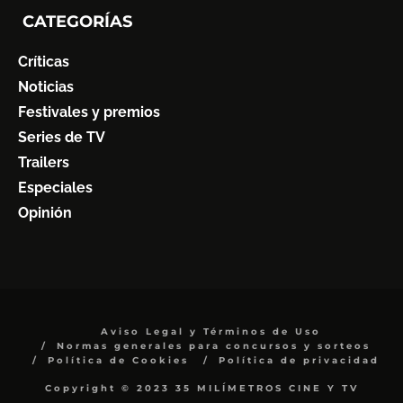
CATEGORÍAS
Críticas
Noticias
Festivales y premios
Series de TV
Trailers
Especiales
Opinión
Aviso Legal y Términos de Uso
Normas generales para concursos y sorteos
Política de Cookies
Política de privacidad
Copyright © 2023 35 MILÍMETROS CINE Y TV