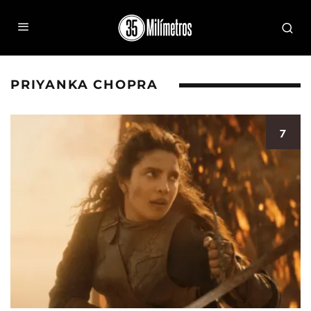
PRIYANKA CHOPRA
7