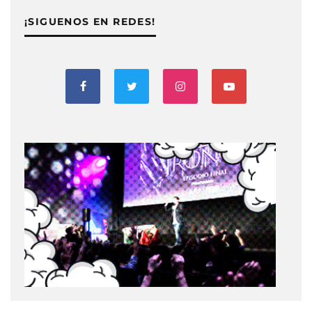
¡SIGUENOS EN REDES!