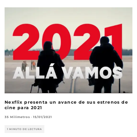
Nexflix presenta un avance de sus estrenos de
cine para 2021
35 Milímetros
·
15/01/2021
1 MINUTO DE LECTURA