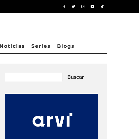
Noticias
Series
Blogs
Buscar
Buscar