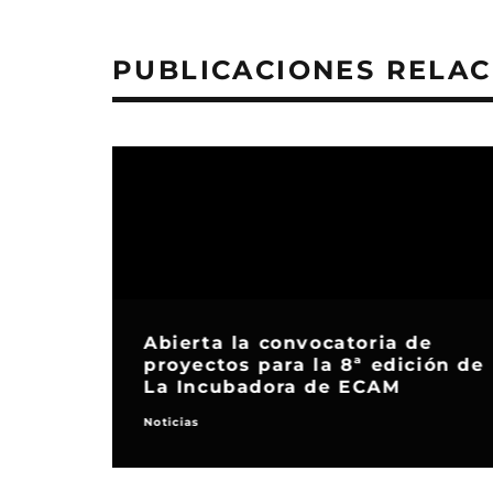
PUBLICACIONES RELA
Abierta la convocatoria de
proyectos para la 8ª edición de
La Incubadora de ECAM
Noticias