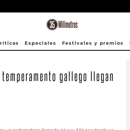
ríticas
Especiales
Festivales y premios
su temperamento gallego llegan