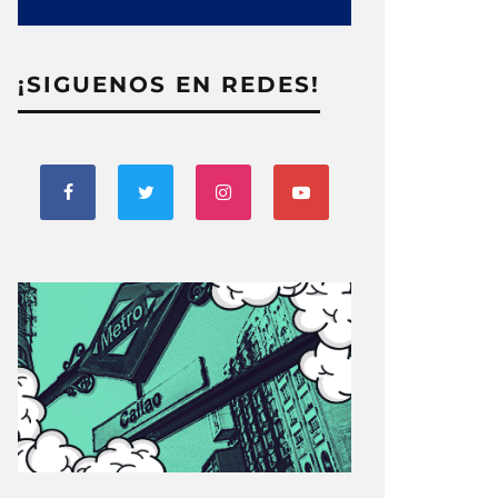
¡SIGUENOS EN REDES!