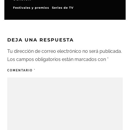
Festivales y premios
Series de TV
DEJA UNA RESPUESTA
Tu dirección de correo electrónico no será publicada.
Los campos obligatorios están marcados con
*
COMENTARIO
*