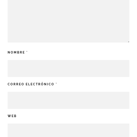
NOMBRE
*
CORREO ELECTRÓNICO
*
WEB