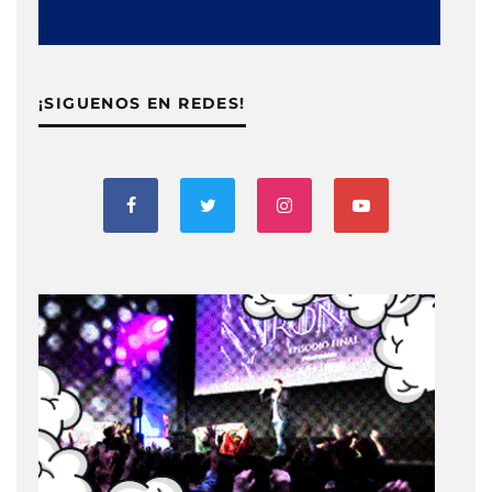
¡SIGUENOS EN REDES!