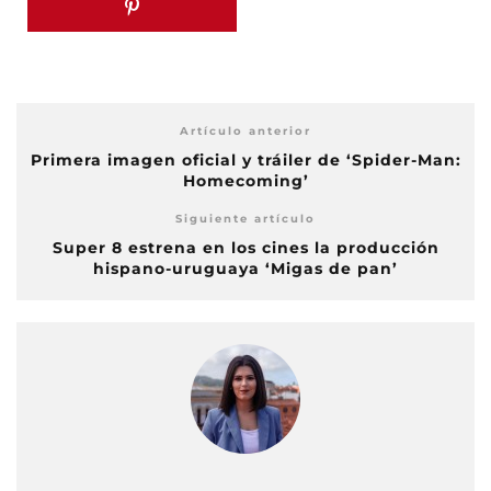
Artículo anterior
Primera imagen oficial y tráiler de ‘Spider-Man:
Homecoming’
Siguiente artículo
Super 8 estrena en los cines la producción
hispano-uruguaya ‘Migas de pan’