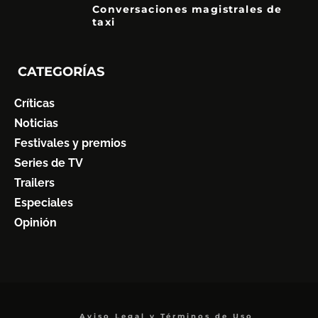
Conversaciones magistrales de
taxi
CATEGORÍAS
Críticas
Noticias
Festivales y premios
Series de TV
Trailers
Especiales
Opinión
Aviso Legal y Términos de Uso