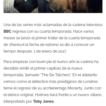
Una de las series más aclamadas de la cadena televisiva
BBC
regresa con su cuarta temporada. Hace varios
meses se lanzó el primer tráiler de la cuarta temporada
de
Sherlock
la fecha de estreno se dio a conocer un
tiempo después: 1 de enero de 2017.
Para empezar con buen pie el nuevo año la cadena ha
decidido emitir el primer capítulo de la nueva
temporada, llamado “The Six Tatchers“. En el adelanto
vemos como el detective más prestigioso de Londres
teme el regreso de su archienemigo Moriarty. Junto con
el elenco original, Holmes hará frente a un nuevo villano,
interpretado por
Toby Jones
.