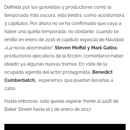
Definida por los guionistas y productores como la
temporada más oscura, esta tendrá, como acostumbra,
3 capítulos. Por ahora no se ha confirmado que vaya a
haber una quinta temporada, no obstante, cuando se
emitió en enero de 2016 el capítulo especial de Navidad
«La novia abominable”,
Steven Moffat y Mark Gatiss
,
productores ejecutivos de la ficción, comentaron haber
ideado ya algunas nuevas tramas. En vista de la
ocupada agenda del actor protagonista,
Benedict
Cumberbatch,
esperamos que puedan llevarlas a
cabo.
Hasta entonces, solo queda esperar frente al 221B de
Baker Streen hasta el 1 de enero de 2017.