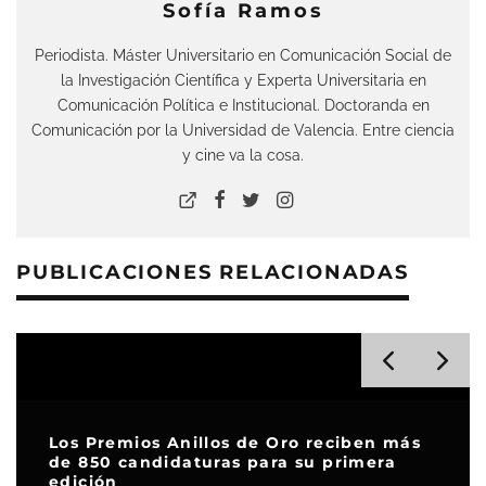
Sofía Ramos
Periodista. Máster Universitario en Comunicación Social de
la Investigación Científica y Experta Universitaria en
Comunicación Política e Institucional. Doctoranda en
Comunicación por la Universidad de Valencia. Entre ciencia
y cine va la cosa.
PUBLICACIONES RELACIONADAS
Los Premios Anillos de Oro reciben más
de 850 candidaturas para su primera
edición