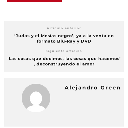
Artículo anterior
‘Judas y el Mesías negro’, ya a la venta en
formato Blu-Ray y DVD
Siguiente artículo
‘Las cosas que decimos, las cosas que hacemos’
, deconstruyendo el amor
Alejandro Green