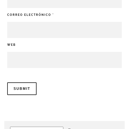
CORREO ELECTRÓNICO
*
WEB