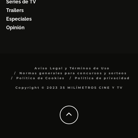
Series de TV
Trailers
Especiales
Opinión
Aviso Legal y Términos de Uso
Normas generales para concursos y sorteos
Política de Cookies
Política de privacidad
Copyright © 2023 35 MILÍMETROS CINE Y TV