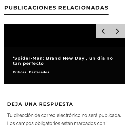
PUBLICACIONES RELACIONADAS
‘Spider-Man: Brand New Day’, un día no
tan perfecto
Críticas
Destacados
DEJA UNA RESPUESTA
Tu dirección de correo electrónico no será publicada.
Los campos obligatorios están marcados con
*