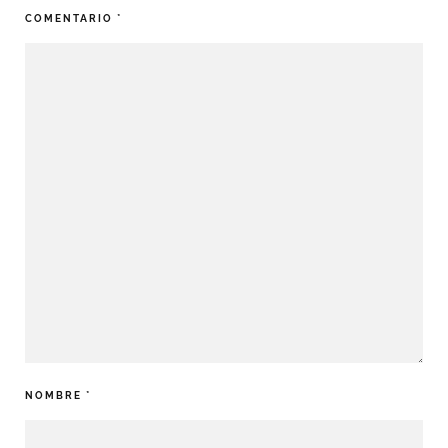
COMENTARIO
*
NOMBRE
*