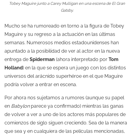
Tobey Maguire junto a Carey Mulligan en una escena de El Gran
Gatsby.
Mucho se ha rumoreado en torno a la figura de Tobey
Maguire y su regreso a la actuación en las últimas
semanas. Numerosos medios estadounidenses han
apuntado a la posibilidad de ver al actor en la nueva
entrega de
Spiderman
(ahora interpretado por
Tom
Holland
) en la que se espera un juego con los distintos
universos del arácnido superhéroe en el que Maguire
podría volver a entrar en escena.
Por ahora nos sujetamos a rumores (aunque su papel
en
Babylon
parece ya confirmado) mientras las ganas
de volver a ver a uno de los actores más populares de
comienzos de siglo siguen creciendo. Sea de la manera
que sea y en cualquiera de las películas mencionadas,