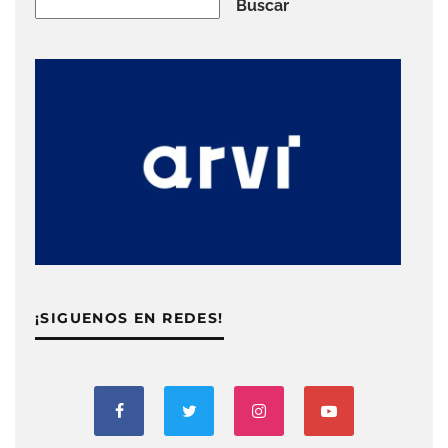
Buscar
Buscar
¡SIGUENOS EN REDES!