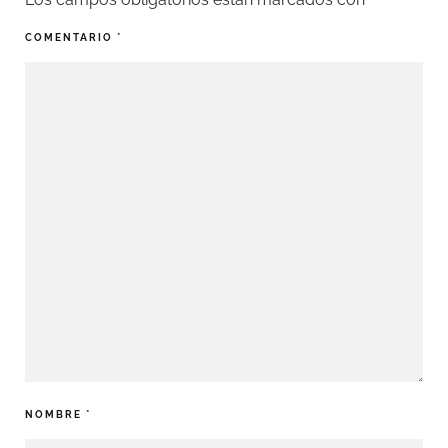
COMENTARIO
*
NOMBRE
*