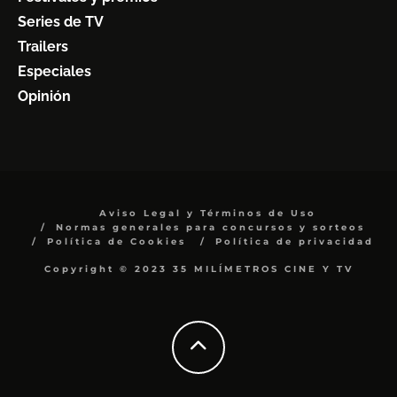
Series de TV
Trailers
Especiales
Opinión
Aviso Legal y Términos de Uso
Normas generales para concursos y sorteos
Política de Cookies
Política de privacidad
Copyright © 2023 35 MILÍMETROS CINE Y TV