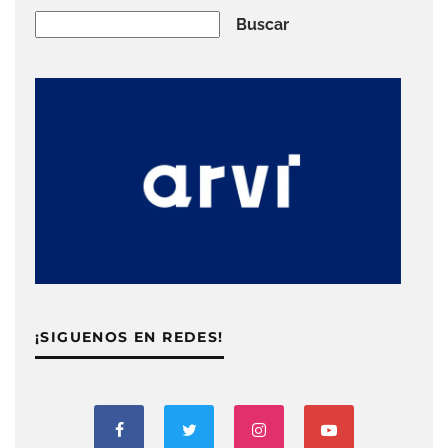
Buscar
Buscar
¡SIGUENOS EN REDES!