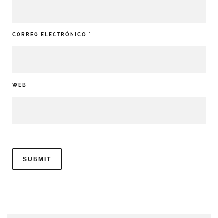
CORREO ELECTRÓNICO
*
WEB