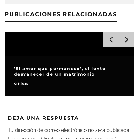
PUBLICACIONES RELACIONADAS
‘El amor que permanece’, el lento
desvanecer de un matrimonio
Críticas
DEJA UNA RESPUESTA
Tu dirección de correo electrónico no será publicada.
Los campos obligatorios están marcados con
*