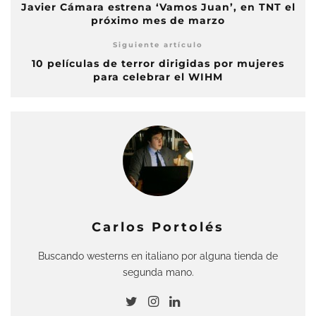
Javier Cámara estrena ‘Vamos Juan’, en TNT el
próximo mes de marzo
Siguiente artículo
10 películas de terror dirigidas por mujeres
para celebrar el WIHM
Carlos Portolés
Buscando westerns en italiano por alguna tienda de
segunda mano.