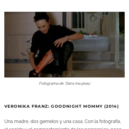
Fotograma de ‘Dans ma peau’
VERONIKA FRANZ: GOODNIGHT MOMMY (2014)
Una madre, dos gemelos y una casa. Con la fotografía,