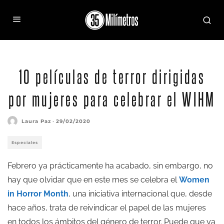
10 películas de terror dirigidas
por mujeres para celebrar el WIHM
Laura Paz
·
29/02/2020
Especiales
Febrero ya prácticamente ha acabado, sin embargo, no
hay que olvidar que en este mes se celebra el
Women
in Horror Month
, una iniciativa internacional que, desde
hace años, trata de reivindicar el papel de las mujeres
en todos los ámbitos del género de terror. Puede que ya