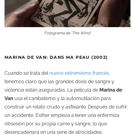
Fotograma de ‘The Wind’
MARINA DE VAN: DANS MA PEAU (2002)
Cuando se trata del
nuevo extremismo francés
,
tenemos claro que las grandes dosis de sangre y
violencia están aseguradas. La película de
Marina de
Van
usa el canibalismo y la automutilación para
construir un relato crudo y asfixiante. Después de sufrir
un accidente, Esther empieza a tener una enfermiza
obsesión por su propia carne y sangre, lo que
desencadenará en una serie de atrocidades.