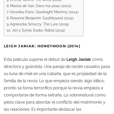
Marina de Van: Dans ma peau (2002)
Veronika Franz: Goodnight Mommy (2014)
Roxanne Benjamin: Southbound (2015)
Agnieszka Smoczy: The Lure (2019)
Jen y Sylvia Soska: Rabid (2019)
LEIGH JANIAK: HONEYMOON (2014)
Esta película supone el debut de
Leigh Janiak
como
directora y guionista. Una pareja de recién casados pasa
su luna de miel en una cabaña, que es propiedad de la
familia de la novia. Lo que empieza siendo algo idílico,
pronto se torna terrorífico porque la novia empieza a
comportarse de forma extraña. Lo sobrenatural como
pieza clave para abordar el conflicto del matrimonio y
las relaciones. Es importante destacar las