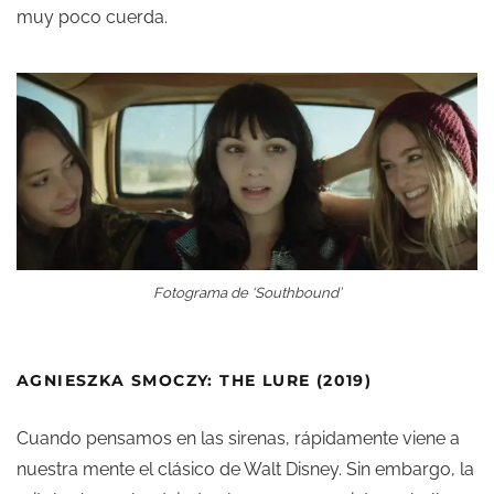
muy poco cuerda.
Fotograma de ‘Southbound’
AGNIESZKA SMOCZY: THE LURE (2019)
Cuando pensamos en las sirenas, rápidamente viene a
nuestra mente el clásico de Walt Disney. Sin embargo, la