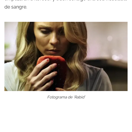
de sangre.
Fotograma de ‘Rabid’