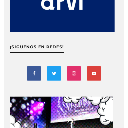
¡SIGUENOS EN REDES!