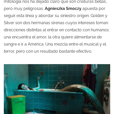
mitología nos ha dejado claro que son criaturas bellas,
pero muy peligrosas.
Agnieszka Smoczy
apuesta por
seguir esta línea y abordar su siniestro origen. Golden y
Silver son dos hermanas sirenas cuyos intereses toman
direcciones distintas al entrar en contacto con humanos:
una encuentra el amor, la otra quiere alimentarse de
sangre e ir a América. Una mezcla entre el musical y el
terror, pero con un resultado bastante efectivo.