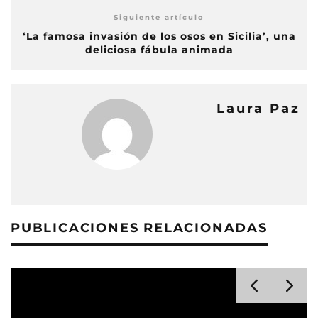
Siguiente artículo
‘La famosa invasión de los osos en Sicilia’, una
deliciosa fábula animada
Laura Paz
PUBLICACIONES RELACIONADAS