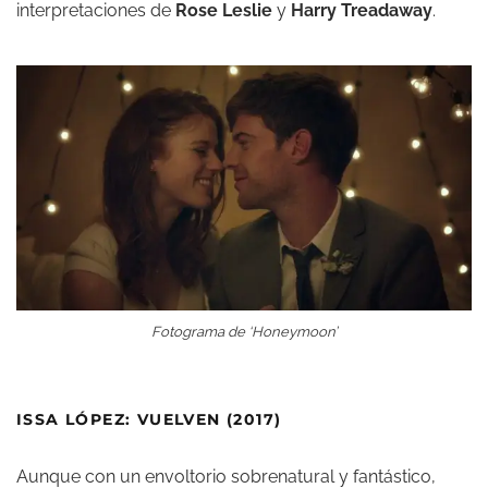
interpretaciones de
Rose Leslie
y
Harry Treadaway
.
Fotograma de ‘Honeymoon’
ISSA LÓPEZ: VUELVEN (2017)
Aunque con un envoltorio sobrenatural y fantástico,