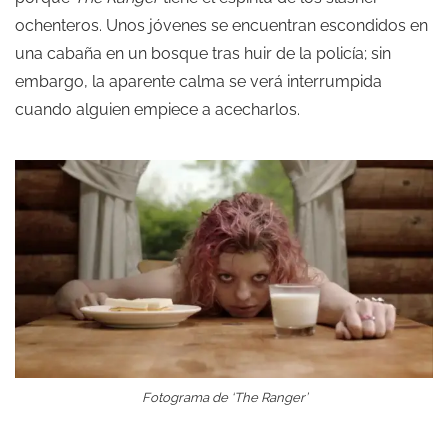
ochenteros. Unos jóvenes se encuentran escondidos en
una cabaña en un bosque tras huir de la policía; sin
embargo, la aparente calma se verá interrumpida
cuando alguien empiece a acecharlos.
Fotograma de ‘The Ranger’