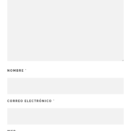
NOMBRE
*
CORREO ELECTRÓNICO
*