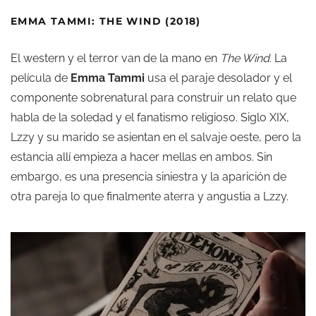
EMMA TAMMI: THE WIND (2018)
El western y el terror van de la mano en
The Wind
. La
película de
Emma Tammi
usa el paraje desolador y el
componente sobrenatural para construir un relato que
habla de la soledad y el fanatismo religioso. Siglo XIX,
Lzzy y su marido se asientan en el salvaje oeste, pero la
estancia allí empieza a hacer mellas en ambos. Sin
embargo, es una presencia siniestra y la aparición de
otra pareja lo que finalmente aterra y angustia a Lzzy.