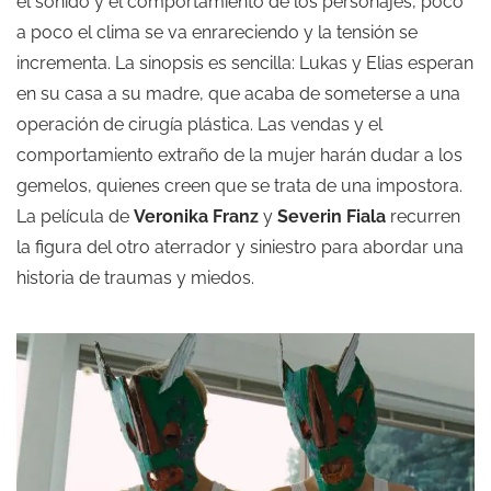
el sonido y el comportamiento de los personajes, poco
a poco el clima se va enrareciendo y la tensión se
incrementa. La sinopsis es sencilla: Lukas y Elias esperan
en su casa a su madre, que acaba de someterse a una
operación de cirugía plástica. Las vendas y el
comportamiento extraño de la mujer harán dudar a los
gemelos, quienes creen que se trata de una impostora.
La película de
Veronika Franz
y
Severin Fiala
recurren
la figura del otro aterrador y siniestro para abordar una
historia de traumas y miedos.