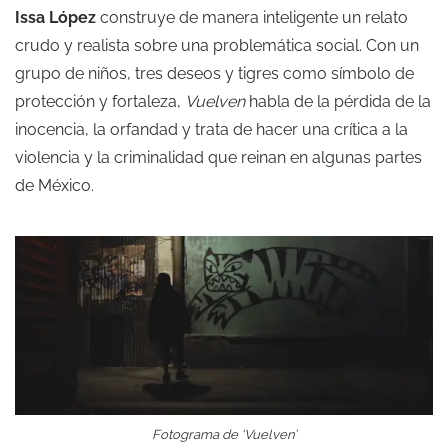
Issa López
construye de manera inteligente un relato
crudo y realista sobre una problemática social. Con un
grupo de niños, tres deseos y tigres como símbolo de
protección y fortaleza,
Vuelven
habla de la pérdida de la
inocencia, la orfandad y trata de hacer una crítica a la
violencia y la criminalidad que reinan en algunas partes
de México.
Fotograma de ‘Vuelven’