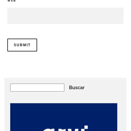
WEB
Buscar
Buscar