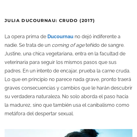
JULIA DUCOURNAU: CRUDO (2017)
La opera prima de
Ducournau
no dejó indiferente a
nadie. Se trata de un
coming of age
teñido de sangre.
Justine, una chica vegetariana, entra en la facultad de
veterinaria para seguir los mismos pasos que sus
padres. En un intento de encajar, prueba la carne cruda.
Lo que en principio no parece nada grave, pronto traerá
graves consecuencias y cambios que le harán descubrir
su verdadera naturaleza. No solo aborda el paso hacia
la madurez, sino que también usa el canibalismo como
metáfora del despertar sexual.