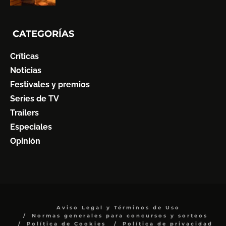
CATEGORÍAS
Críticas
Noticias
Festivales y premios
Series de TV
Trailers
Especiales
Opinión
Aviso Legal y Términos de Uso
Normas generales para concursos y sorteos
Política de Cookies
Política de privacidad