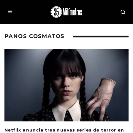
PANOS COSMATOS
Netflix anuncia tres nuevas series de terror en