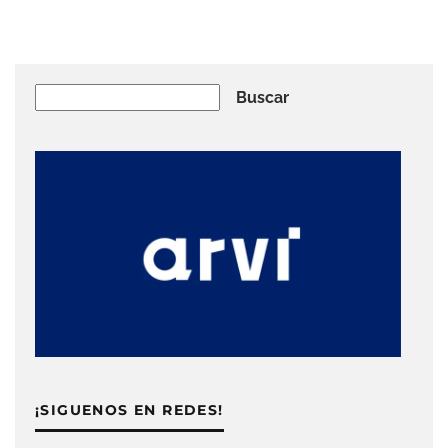
Buscar
Buscar
¡SIGUENOS EN REDES!