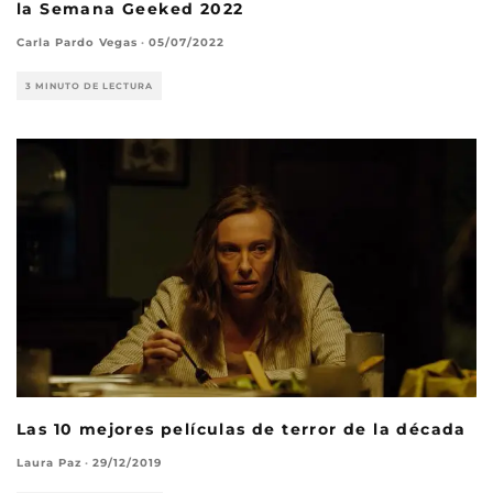
la Semana Geeked 2022
Carla Pardo Vegas
·
05/07/2022
3 MINUTO DE LECTURA
Las 10 mejores películas de terror de la década
Laura Paz
·
29/12/2019