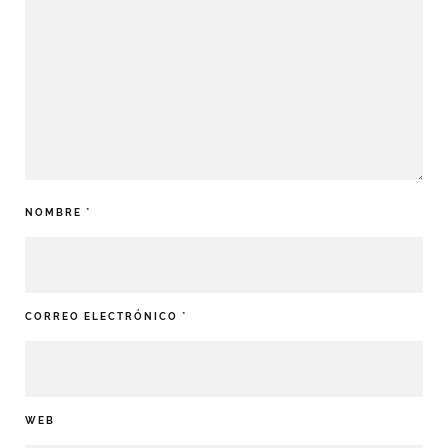
NOMBRE
*
CORREO ELECTRÓNICO
*
WEB