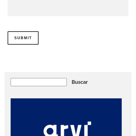
Buscar
Buscar