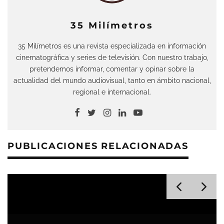
35 Milímetros
35 Milímetros es una revista especializada en información
cinematográfica y series de televisión. Con nuestro trabajo,
pretendemos informar, comentar y opinar sobre la
actualidad del mundo audiovisual, tanto en ámbito nacional,
regional e internacional.
PUBLICACIONES RELACIONADAS