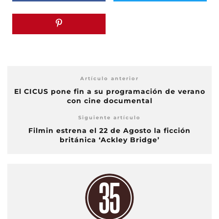
Artículo anterior
El CICUS pone fin a su programación de verano
con cine documental
Siguiente artículo
Filmin estrena el 22 de Agosto la ficción
británica ‘Ackley Bridge’