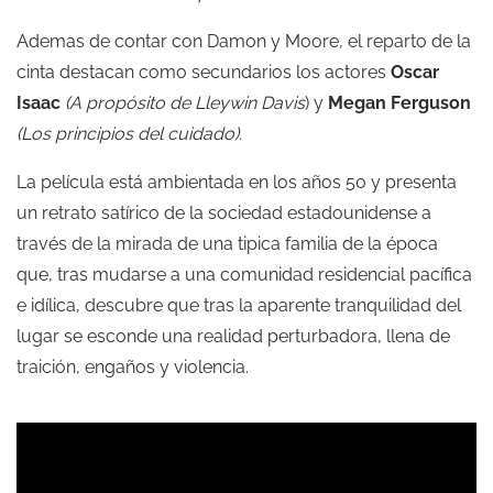
Ademas de contar con Damon y Moore, el reparto de la
cinta destacan como secundarios los actores
Oscar
Isaac
(A propósito de Lleywin Davis
) y
Megan Ferguson
(Los principios del cuidado).
La película está ambientada en los años 50 y presenta
un retrato satírico de la sociedad estadounidense a
través de la mirada de una tipica familia de la época
que, tras mudarse a una comunidad residencial pacífica
e idílica, descubre que tras la aparente tranquilidad del
lugar se esconde una realidad perturbadora, llena de
traición, engaños y violencia.