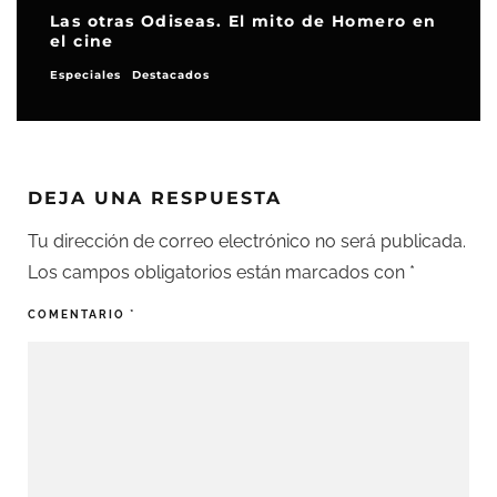
Las otras Odiseas. El mito de Homero en
el cine
Especiales
Destacados
DEJA UNA RESPUESTA
Tu dirección de correo electrónico no será publicada.
Los campos obligatorios están marcados con
*
COMENTARIO
*