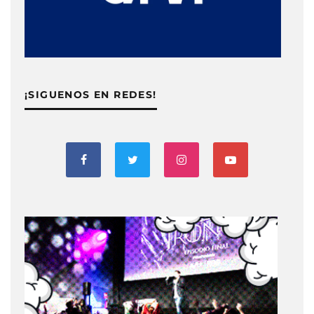
¡SIGUENOS EN REDES!