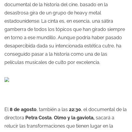
documental de la historia del cine, basado en la
desastrosa gira de un grupo de heavy metal
estadounidense. La cinta es, en esencia, una sátira
gamberra de todos los tópicos que han girado siempre
en torno a ese mundillo. Aunque podría haber pasado
desapercibida dada su intencionada estética cutre, ha
conseguido pasar a la historia como una de las
películas musicales de culto por excelencia.
El
8 de agosto
, también a las
22:30
, el documental de la
directora
Petra Costa
,
Olmo y la gaviota,
sacará a
relucir las transformaciones que tienen lugar en la