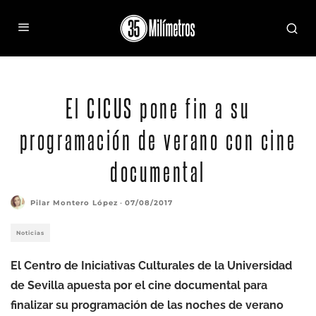
El CICUS pone fin a su
programación de verano con cine
documental
Pilar Montero López
·
07/08/2017
Noticias
El Centro de Iniciativas Culturales de la Universidad
de Sevilla apuesta por el cine documental para
finalizar su programación de las noches de verano