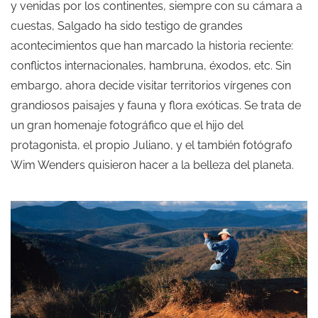
y venidas por los continentes, siempre con su cámara a
cuestas, Salgado ha sido testigo de grandes
acontecimientos que han marcado la historia reciente:
conflictos internacionales, hambruna, éxodos, etc. Sin
embargo, ahora decide visitar territorios vírgenes con
grandiosos paisajes y fauna y flora exóticas. Se trata de
un gran homenaje fotográfico que el hijo del
protagonista, el propio Juliano, y el también fotógrafo
Wim Wenders quisieron hacer a la belleza del planeta.