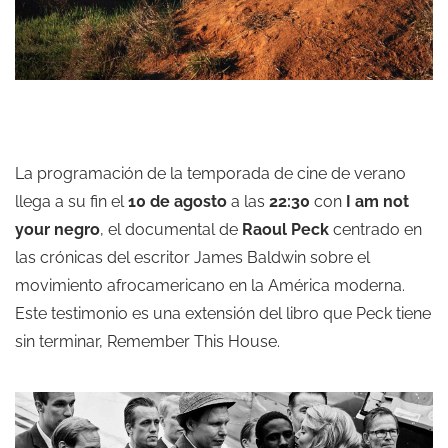
La programación de la temporada de cine de verano
llega a su fin el
10 de agosto
a las
22:30
con
I am not
your negro
, el documental de
Raoul Peck
centrado en
las crónicas del escritor James Baldwin sobre el
movimiento afrocamericano en la América moderna.
Este testimonio es una extensión del libro que Peck tiene
sin terminar, Remember This House.