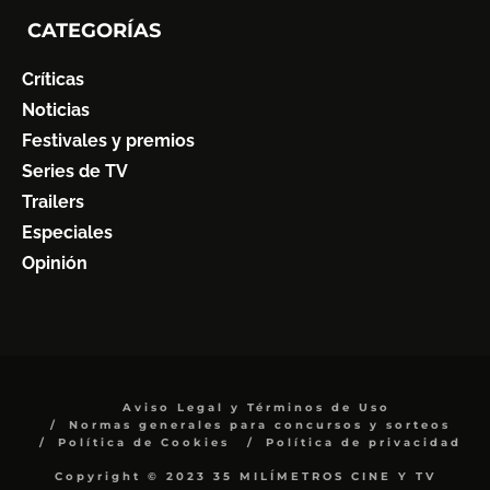
CATEGORÍAS
Críticas
Noticias
Festivales y premios
Series de TV
Trailers
Especiales
Opinión
Aviso Legal y Términos de Uso
Normas generales para concursos y sorteos
Política de Cookies
Política de privacidad
Copyright © 2023 35 MILÍMETROS CINE Y TV