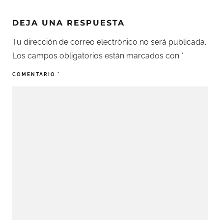
DEJA UNA RESPUESTA
Tu dirección de correo electrónico no será publicada.
Los campos obligatorios están marcados con
*
COMENTARIO
*