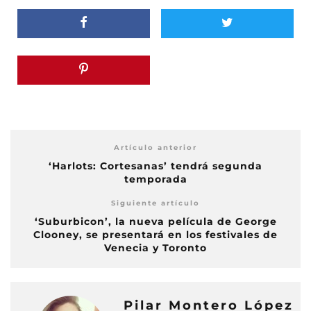
Artículo anterior
‘Harlots: Cortesanas’ tendrá segunda
temporada
Siguiente artículo
‘Suburbicon’, la nueva película de George
Clooney, se presentará en los festivales de
Venecia y Toronto
Pilar Montero López