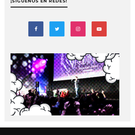
¡SIGUENOS EN REDES!