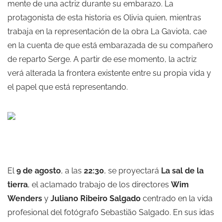
mente de una actriz durante su embarazo. La
protagonista de esta historia es Olivia quien, mientras
trabaja en la representación de la obra La Gaviota, cae
en la cuenta de que está embarazada de su compañero
de reparto Serge. A partir de ese momento, la actriz
verá alterada la frontera existente entre su propia vida y
el papel que está representando.
El
9 de agosto
, a las
22:30
, se proyectará
La sal de la
tierra
, el aclamado trabajo de los directores
Wim
Wenders
y
Juliano Ribeiro Salgado
centrado en la vida
profesional del fotógrafo Sebastião Salgado. En sus idas