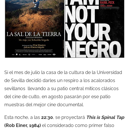
Si el mes de julio la casa de la cultura de la Universidad
de Sevilla decidió darles un respiro a los acalorados
sevillanos llevando a su patio central míticos clásicos
del cine de culto, en agosto pasarán por ese patio
muestras del mejor cine documental.
Esta noche, a las
22:30
, se proyectará
This is Spinal Tap
(Rob Einer, 1984)
el considerado como primer falso