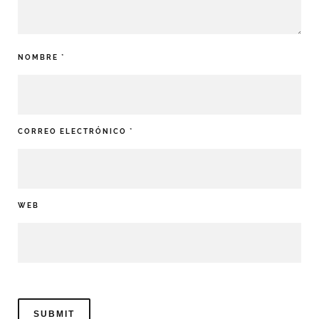
NOMBRE
*
CORREO ELECTRÓNICO
*
WEB