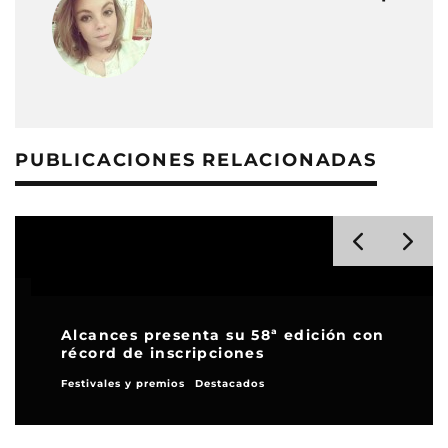
PUBLICACIONES RELACIONADAS
Alcances presenta su 58ª edición con
récord de inscripciones
Festivales y premios
Destacados