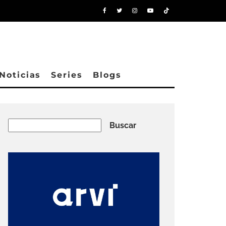
Noticias
Series
Blogs
Buscar
Buscar