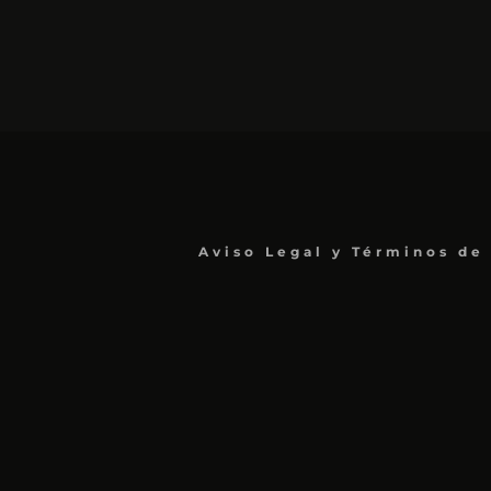
Aviso Legal y Términos de