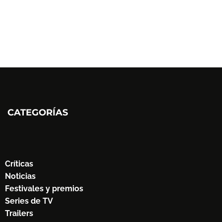
CATEGORÍAS
Críticas
Noticias
Festivales y premios
Series de TV
Trailers