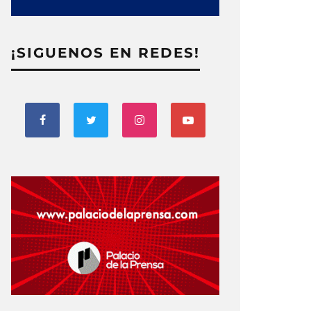
¡SIGUENOS EN REDES!