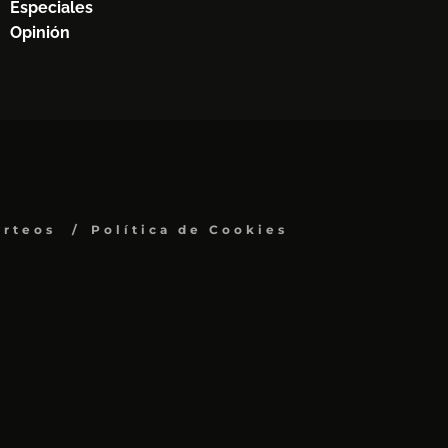
Especiales
Opinión
orteos
Política de Cookies