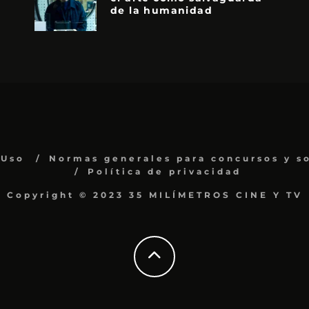
de la humanidad
 Uso
Normas generales para concursos y s
Política de privacidad
Copyright © 2023 35 MILÍMETROS CINE Y TV