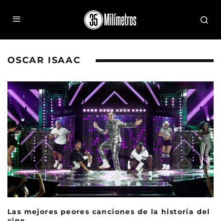
OSCAR ISAAC
Las mejores peores canciones de la historia del
cine