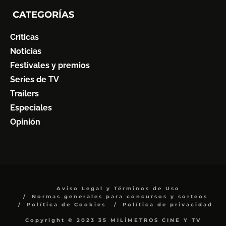
CATEGORÍAS
Críticas
Noticias
Festivales y premios
Series de TV
Trailers
Especiales
Opinión
Aviso Legal y Términos de Uso
Normas generales para concursos y sorteos
Política de Cookies
Política de privacidad
Copyright © 2023 35 MILÍMETROS CINE Y TV