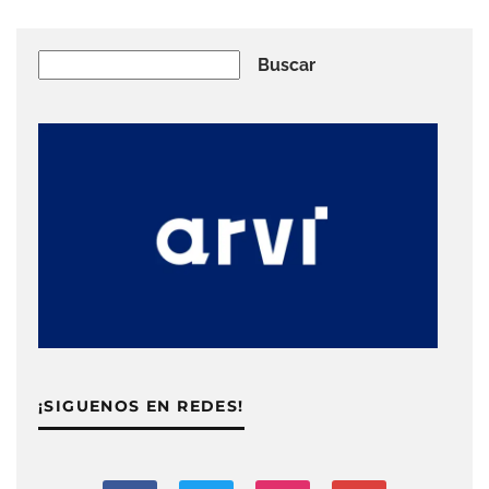
Buscar
Buscar
¡SIGUENOS EN REDES!