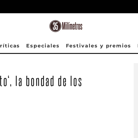
ríticas
Especiales
Festivales y premios
to‘, la bondad de los