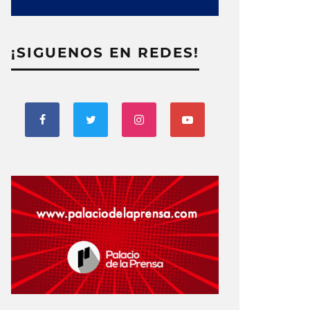
¡SIGUENOS EN REDES!