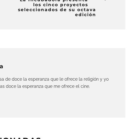
los cinco proyectos
seleccionados de su octava
edición
a
a de doce la esperanza que le ofrece la religión y yo
las doce la esperanza que me ofrece el cine.