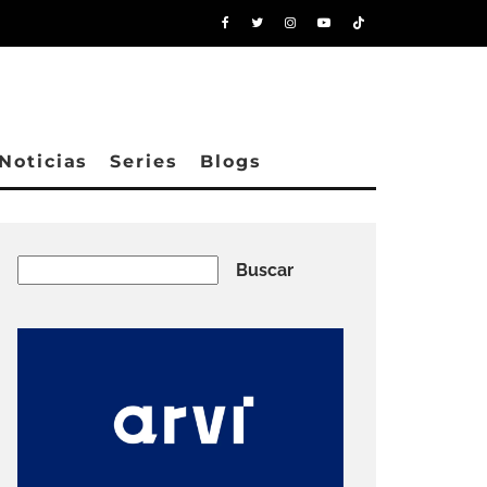
Noticias
Series
Blogs
Buscar
Buscar