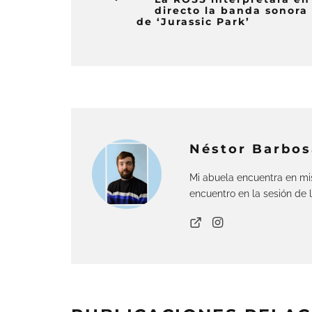
directo la banda sonora
de ‘Jurassic Park’
Néstor Barbos
Mi abuela encuentra en mis
encuentro en la sesión de 