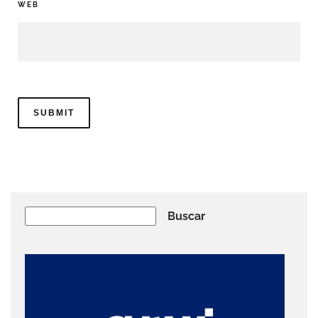
WEB
Buscar
Buscar