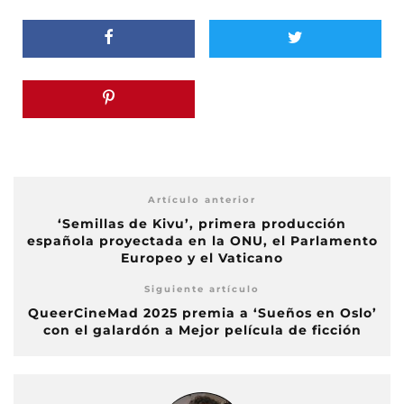
Artículo anterior
‘Semillas de Kivu’, primera producción
española proyectada en la ONU, el Parlamento
Europeo y el Vaticano
Siguiente artículo
QueerCineMad 2025 premia a ‘Sueños en Oslo’
con el galardón a Mejor película de ficción