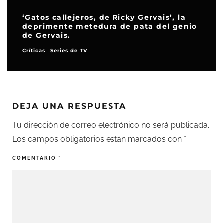
‘Gatos callejeros, de Ricky Gervais’, la
deprimente metedura de pata del genio
de Gervais.
Críticas
Series de TV
DEJA UNA RESPUESTA
Tu dirección de correo electrónico no será publicada.
Los campos obligatorios están marcados con
*
COMENTARIO
*