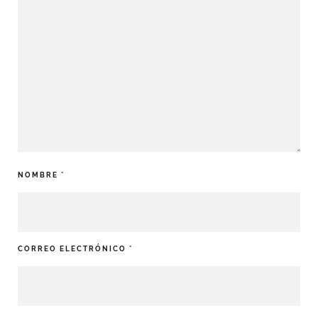
NOMBRE
*
CORREO ELECTRÓNICO
*