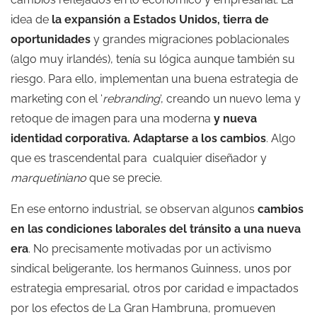
idea de
la expansión a Estados Unidos, tierra de
oportunidades
y grandes migraciones poblacionales
(algo muy irlandés), tenía su lógica aunque también su
riesgo. Para ello, implementan una buena estrategia de
marketing con el ‘
rebranding
‘, creando un nuevo lema y
retoque de imagen para una moderna
y nueva
identidad corporativa.
Adaptarse a los cambios
. Algo
que es trascendental para cualquier diseñador y
marquetiniano
que se precie.
En ese entorno industrial, se observan algunos
cambios
en las condiciones laborales del tránsito a una nueva
era
. No precisamente motivadas por un activismo
sindical beligerante, los hermanos Guinness, unos por
estrategia empresarial, otros por caridad e impactados
por los efectos de La Gran Hambruna, promueven