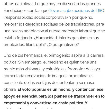
obras caritativas. Lo que hoy en día serían las grandes
Fundaciones con las que
llevar a cabo acciones de RSC
(responsabilidad social corporativa). Y por qué no,
mejorar los derechos sociales de los trabajadores, para
una buena adaptación al nuevo mercado laboral que se
estaba forjando. ¿Humanidad, interés genuino en sus
empleados, filantropía? ¿O pragmatismo?
Uno de los hermanos, el primogénito aspira a la carrera
política. Sin embargo, el mediano es quien tiene una
mente más visionaria y estratégica. Promotor de la ya
comentada renovación de imagen corporativa, es
consciente de las ventajas de contentar a su masa
obrera.
El voto popular es un hecho, y contar con ese
apoyo es esencial para los planes de trascender en lo
empresarial y convertirse en casta política. Y