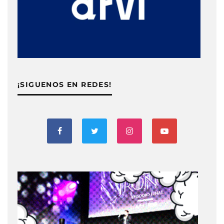
¡SIGUENOS EN REDES!