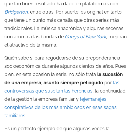
que tan buen resultado ha dado en plataformas con
Bridgerton
, entre otras. Por suerte, es original en tanto
que tiene un punto más canalla que otras series más
tradicionales. La música anacrónica y algunas escenas
con aroma a las bandas de
Gangs of New York
, mejoran
el atractivo de la misma.
Quién sabe si para regodearse de su preponderancia
socioeconómica durante algunos cientos de años. Pues
bien, en esta ocasión la serie, no sólo trata
la sucesión
de una empresa, asunto siempre peliagudo
por
las
controversias que suscitan las herencias
, la continuidad
de la gestión la empresa familiar y
tejemanejes
conspirativos de los más ambiciosos en esas sagas
familiares
.
Es un perfecto ejemplo de que algunas veces la