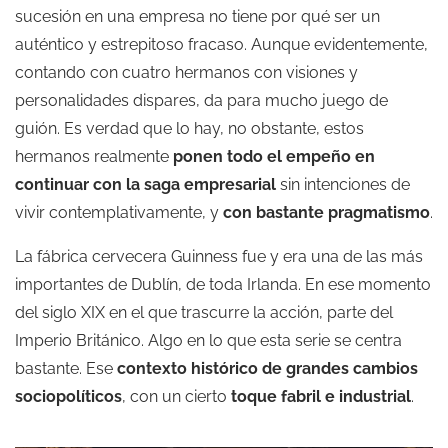
sucesión en una empresa no tiene por qué ser un
auténtico y estrepitoso fracaso. Aunque evidentemente,
contando con cuatro hermanos con visiones y
personalidades dispares, da para mucho juego de
guión. Es verdad que lo hay, no obstante, estos
hermanos realmente
ponen todo el empeño en
continuar con la saga empresarial
sin intenciones de
vivir contemplativamente, y
con bastante pragmatismo
.
La fábrica cervecera Guinness fue y era una de las más
importantes de Dublín, de toda Irlanda. En ese momento
del siglo XIX en el que trascurre la acción, parte del
Imperio Británico. Algo en lo que esta serie se centra
bastante. Ese
contexto histórico de grandes cambios
sociopolíticos
, con un cierto
toque fabril e industrial
.