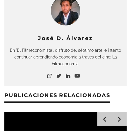
José D. Álvarez
En 'El Filmeconomista', disfruto del séptimo arte, e intento
continuar aprendiendo economía a través del cine: La
Filmeconomía.
PUBLICACIONES RELACIONADAS