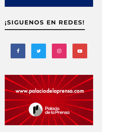
¡SIGUENOS EN REDES!