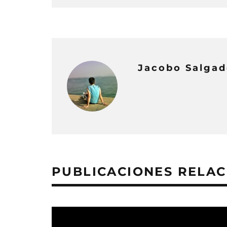
Jacobo Salga
PUBLICACIONES RELA