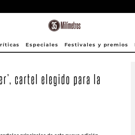
ríticas
Especiales
Festivales y premios
r’, cartel elegido para la