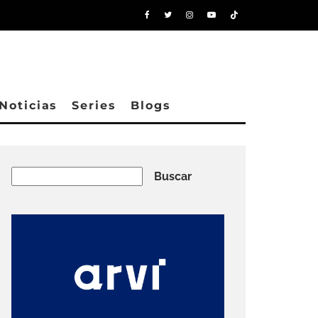
Noticias
Series
Blogs
Buscar
Buscar