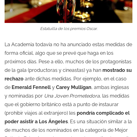
Estatuilla de los premios Oscar.
La Academia todavía no ha anunciado estas medidas de
forma oficial, algo que se prevé que haga en los
próximos días. Pese a ello, muchos de los protagonistas
de la gala (productoras y cineastas) ya han
mostrado su
rechazo
ante dichas medidas. Por ejemplo, en el caso
de
Emerald Fennell
y
Carey Mulligan
, ambas inglesas
y nominadas por
Una Joven Prometedora
, las medidas
que el gobierno británico está a punto de instaurar
(prohibir viajes al extranjero) les
pondría complicado el
poder asistir a Los Ángeles
. Es una situación similar a la
de muchos de los nominados en la categoría de Mejor