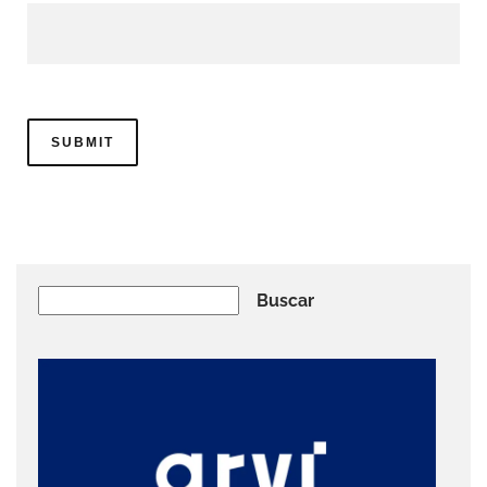
Buscar
Buscar