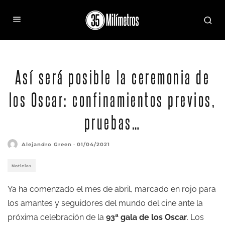
Así será posible la ceremonia de
los Oscar: confinamientos previos,
pruebas…
Alejandro Green
·
01/04/2021
Noticias
Ya ha comenzado el mes de abril, marcado en rojo para
los amantes y seguidores del mundo del cine ante la
próxima celebración de la
93ª gala de los Oscar
. Los