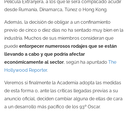
Película Extranjera, a los que le será complicado acudir
desde Rumanía, Dinamarca, Túnez o Hong Kong.
Además, la decisión de obligar a un confinamiento
previo de cinco o diez días no ha sentado muy bien en la
industria. Muchos de sus miembros consideran que
puede
entorpecer numerosos rodajes que se están
llevando a cabo y que podría afectar
económicamente al sector
, según ha apuntado
The
Hollywood Reporter
.
Veremos si finalmente la Academia adopta las medidas
de esta forma o, ante las críticas llegadas previas a su
anuncio oficial, deciden cambiar alguna de ellas de cara
a un desarrollo más pacífico de los 93º Oscar.