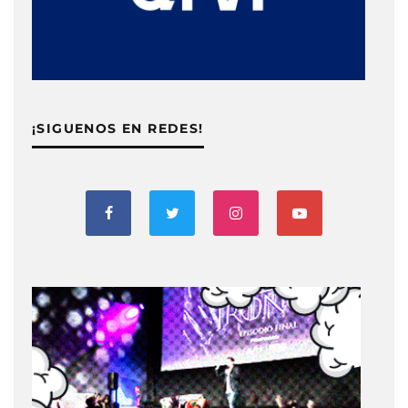
¡SIGUENOS EN REDES!