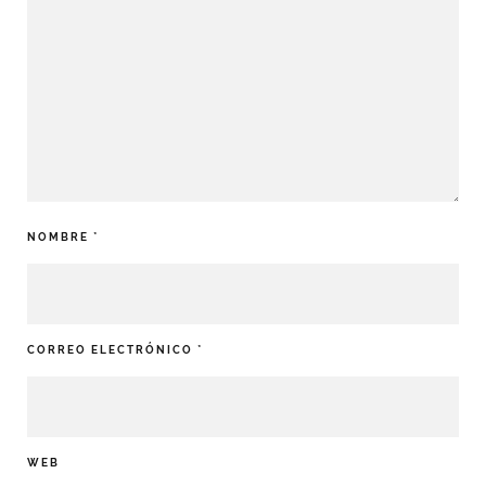
NOMBRE
*
CORREO ELECTRÓNICO
*
WEB