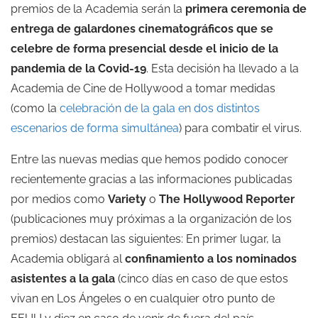
premios de la Academia serán la
primera ceremonia de
entrega de galardones cinematográficos que se
celebre de forma presencial desde el inicio de la
pandemia de la Covid-19
. Esta decisión ha llevado a la
Academia de Cine de Hollywood a tomar medidas
(como la
celebración de la gala en dos distintos
escenarios de forma simultánea
) para combatir el virus.
Entre las nuevas medias que hemos podido conocer
recientemente gracias a las informaciones publicadas
por medios como
Variety
o
The Hollywood Reporter
(publicaciones muy próximas a la organización de los
premios) destacan las siguientes: En primer lugar, la
Academia obligará al
confinamiento a los nominados
asistentes a la gala
(cinco días en caso de que estos
vivan en Los Ángeles o en cualquier otro punto de