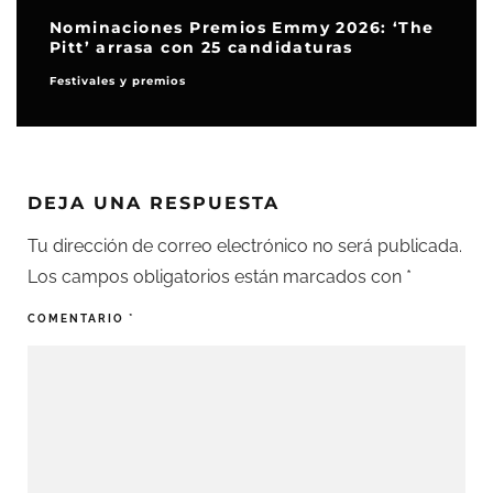
Nominaciones Premios Emmy 2026: ‘The
Pitt’ arrasa con 25 candidaturas
Festivales y premios
DEJA UNA RESPUESTA
Tu dirección de correo electrónico no será publicada.
Los campos obligatorios están marcados con
*
COMENTARIO
*