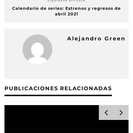
Siguiente artículo
Calendario de series: Estrenos y regresos de
abril 2021
Alejandro Green
PUBLICACIONES RELACIONADAS