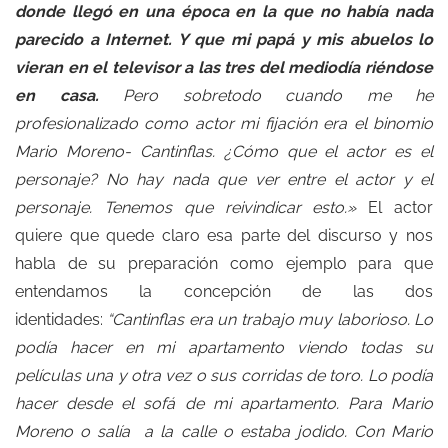
donde llegó en una época en la que no había nada
parecido a Internet. Y que mi papá y mis abuelos lo
vieran en el televisor a las tres del mediodía riéndose
en casa.
Pero sobretodo cuando me he
profesionalizado como actor mi fijación era el binomio
Mario Moreno- Cantinflas. ¿Cómo que el actor es el
personaje? No hay nada que ver entre el actor y el
personaje. Tenemos que reivindicar esto.»
El actor
quiere que quede claro esa parte del discurso y nos
habla de su preparación como ejemplo para que
entendamos la concepción de las dos
identidades:
“Cantinflas era un trabajo muy laborioso. Lo
podía hacer en mi apartamento viendo todas su
películas una y otra vez o sus corridas de toro. Lo podía
hacer desde el sofá de mi apartamento. Para Mario
Moreno o salía a la calle o estaba jodido. Con Mario