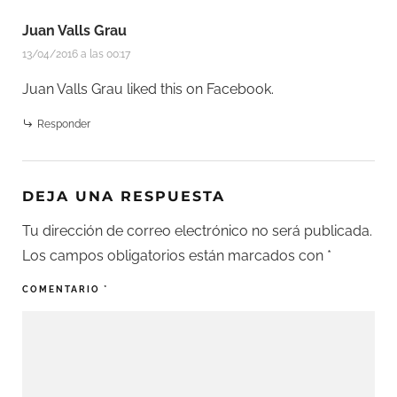
Juan Valls Grau
13/04/2016 a las 00:17
Juan Valls Grau
liked this on Facebook.
Responder
DEJA UNA RESPUESTA
Tu dirección de correo electrónico no será publicada.
Los campos obligatorios están marcados con
*
COMENTARIO
*