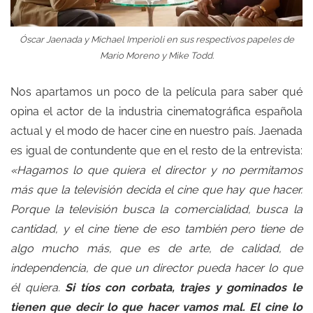
Óscar Jaenada y Michael Imperioli en sus respectivos papeles de
Mario Moreno y Mike Todd.
Nos apartamos un poco de la película para saber qué
opina el actor de la industria cinematográfica española
actual y el modo de hacer cine en nuestro país. Jaenada
es igual de contundente que en el resto de la entrevista:
«Hagamos lo que quiera el director y no permitamos
más que la televisión decida el cine que hay que hacer.
Porque la televisión busca la comercialidad, busca la
cantidad, y el cine tiene de eso también pero tiene de
algo mucho más, que es de arte, de calidad, de
independencia, de que un director pueda hacer lo que
él quiera.
Si tíos con corbata, trajes y gominados le
tienen que decir lo que hacer vamos mal. El cine lo