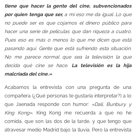
tiene que hacer la gente del cine, subvencionados
por quien tenga que ser,
a mí eso me da igual. Lo que
no puede ser es que cojamos el dinero público para
hacer una serie de películas que dan riqueza a cuatro.
Pues eso es más o menos lo que me dicen que está
pasando aquí. Gente que está sufriendo esta situación.
No me parece normal que sea la televisión la que
decida qué cine se hace.
La televisión es la hija
malcriada del cine.»
Acabamos la entrevista con una pregunta de una
compañera (¿Qué personas te gustaría interpretar?) a lo
que Jaenada responde con humor:
«Dalí, Bunbury y
King Kong»
. King Kong me recuerda a que no he
comida, que son las dos de la tarde, y que tengo que
atravesar medio Madrid bajo la lluvia. Pero la entrevista