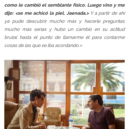
como le cambió el semblante físico. Luego vino y me
dijo: <se me achicó la piel, Jaenada.>
Y a partir de ahí
ya pude descubrir mucho más y hacerle preguntas
mucho más serias y hubo un cambio en su actitud
brutal hasta el punto de llamarme él para contarme
cosas de las que se iba acordando.»