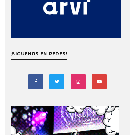
¡SIGUENOS EN REDES!