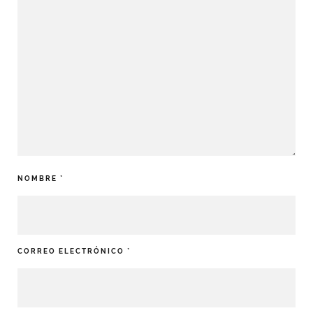
NOMBRE
*
CORREO ELECTRÓNICO
*