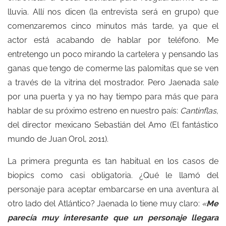
lluvia. Allí nos dicen (la entrevista será en grupo) que
comenzaremos cinco minutos más tarde, ya que el
actor está acabando de hablar por teléfono. Me
entretengo un poco mirando la cartelera y pensando las
ganas que tengo de comerme las palomitas que se ven
a través de la vitrina del mostrador. Pero Jaenada sale
por una puerta y ya no hay tiempo para más que para
hablar de su próximo estreno en nuestro país:
Cantinflas,
del director mexicano Sebastián del Amo (El fantástico
mundo de Juan Orol, 2011).
La primera pregunta es tan habitual en los casos de
biopics como casi obligatoria. ¿Qué le llamó del
personaje para aceptar embarcarse en una aventura al
otro lado del Atlántico? Jaenada lo tiene muy claro:
«
Me
parecía muy interesante que un personaje llegara