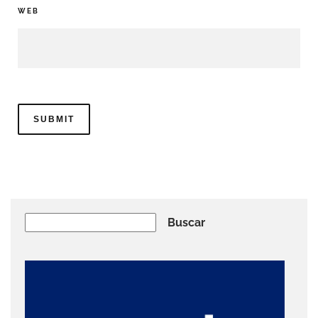
WEB
Buscar
Buscar