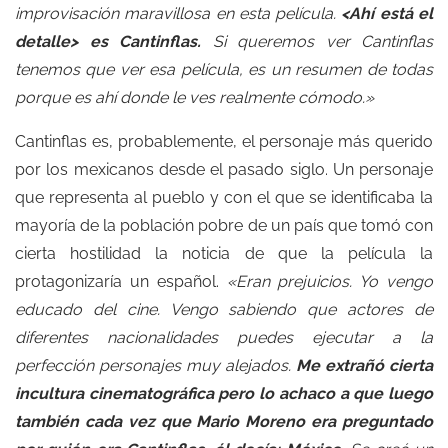
improvisación maravillosa en esta película.
<Ahí está el
detalle> es Cantinflas.
Si queremos ver Cantinflas
tenemos que ver esa película, es un resumen de todas
porque es ahí donde le ves realmente cómodo.»
Cantinflas es, probablemente, el personaje más querido
por los mexicanos desde el pasado siglo. Un personaje
que representa al pueblo y con el que se identificaba la
mayoría de la población pobre de un país que tomó con
cierta hostilidad la noticia de que la película la
protagonizaría un español.
«Eran prejuicios. Yo vengo
educado del cine. Vengo sabiendo que actores de
diferentes nacionalidades puedes ejecutar a la
perfección personajes muy alejados.
Me extrañó cierta
incultura cinematográfica pero lo achaco a que luego
también cada vez que Mario Moreno era preguntado