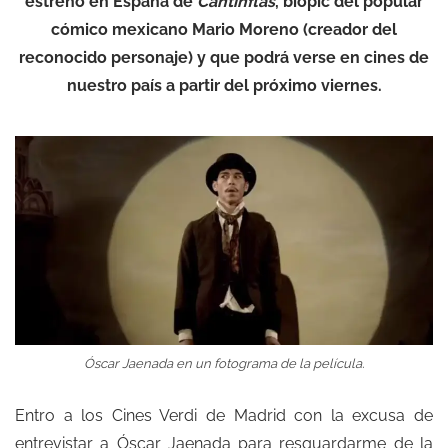
estreno en España de
Cantinflas
, biopic del popular
cómico mexicano Mario Moreno (creador del
reconocido personaje) y que podrá verse en cines de
nuestro país a partir del próximo viernes.
Óscar Jaenada en un fotograma de la película.
Entro a los Cines Verdi de Madrid con la excusa de
entrevistar a Óscar Jaenada para resguardarme de la