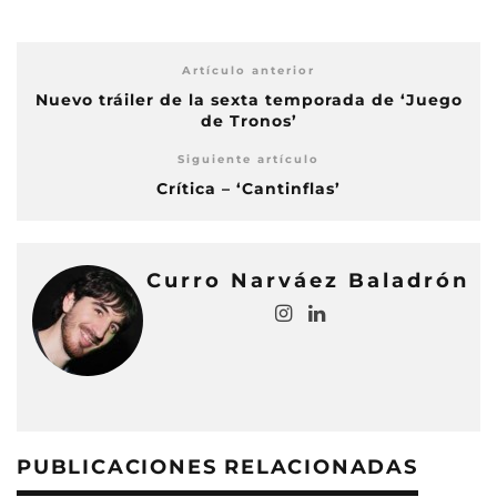
Artículo anterior
Nuevo tráiler de la sexta temporada de ‘Juego
de Tronos’
Siguiente artículo
Crítica – ‘Cantinflas’
Curro Narváez Baladrón
PUBLICACIONES RELACIONADAS