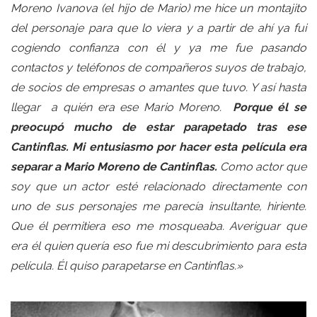
Moreno Ivanova (el hijo de Mario) me hice un montajito
del personaje para que lo viera y a partir de ahí ya fui
cogiendo confianza con él y ya me fue pasando
contactos y teléfonos de compañeros suyos de trabajo,
de socios de empresas o amantes que tuvo. Y así hasta
llegar a quién era ese Mario Moreno.
Porque él se
preocupó mucho de estar parapetado tras ese
Cantinflas. Mi entusiasmo por hacer esta película era
separar a Mario Moreno de Cantinflas.
Como actor que
soy que un actor esté relacionado directamente con
uno de sus personajes me parecía insultante, hiriente.
Que él permitiera eso me mosqueaba. Averiguar que
era él quien quería eso fue mi descubrimiento para esta
película. Él quiso parapetarse en Cantinflas.»