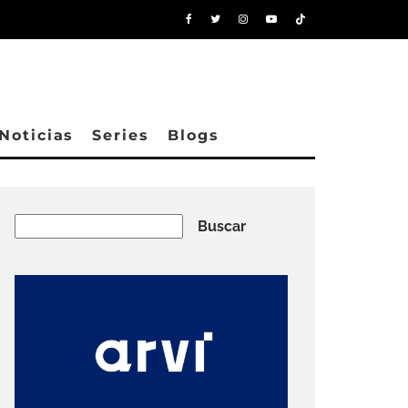
Noticias
Series
Blogs
Buscar
Buscar