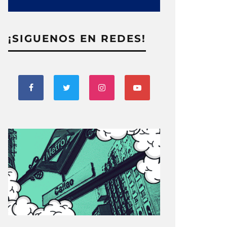
¡SIGUENOS EN REDES!