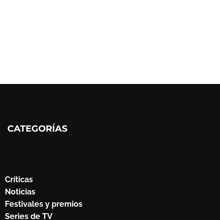
CATEGORÍAS
Críticas
Noticias
Festivales y premios
Series de TV