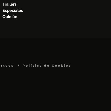
Trailers
Especiales
Opinión
orteos
Política de Cookies