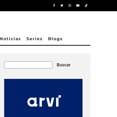
Noticias
Series
Blogs
Buscar
Buscar