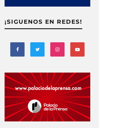
¡SIGUENOS EN REDES!