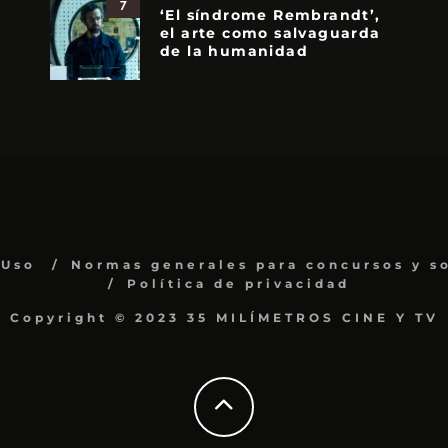
7
‘El síndrome Rembrandt’,
el arte como salvaguarda
de la humanidad
 Uso
Normas generales para concursos y s
Política de privacidad
Copyright © 2023 35 MILÍMETROS CINE Y TV