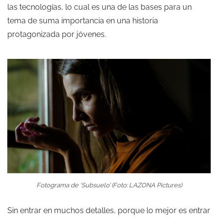
las tecnologías, lo cual es una de las bases para un
tema de suma importancia en una historia
protagonizada por jóvenes.
Fotograma de ‘Subsuelo’ (Foto: LAZONA Pictures)
Sin entrar en muchos detalles, porque lo mejor es entrar