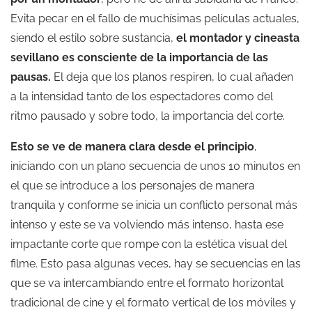
Evita pecar en el fallo de muchísimas películas actuales,
siendo el estilo sobre sustancia,
el montador y cineasta
sevillano es consciente de la importancia de las
pausas.
El deja que los planos respiren, lo cual añaden
a la intensidad tanto de los espectadores como del
ritmo pausado y sobre todo, la importancia del corte.
Esto se ve de manera clara desde el principio
,
iniciando con un plano secuencia de unos 10 minutos en
el que se introduce a los personajes de manera
tranquila y conforme se inicia un conflicto personal más
intenso y este se va volviendo más intenso, hasta ese
impactante corte que rompe con la estética visual del
filme. Esto pasa algunas veces, hay se secuencias en las
que se va intercambiando entre el formato horizontal
tradicional de cine y el formato vertical de los móviles y