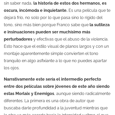
sin saber nada,
la historia de estos dos hermanos, es
oscura, incómoda e inquietante.
Es una película que te
dejará frío, no solo por lo que pasa sino lo rígido del
tono, sino más bien porque Franco sabe que
la sutileza
e insinuaciones pueden ser muchísimo más
perturbadores
y efectivas que el abuso de la violencia.
Esto hace que el estilo visual de planos largos y con un
montaje aparentemente simple convierten el tono
tranquilo en algo asfixiante a lo que no puedes apartar
los ojos.
Narrativamente este sería el intermedio perfecto
entre dos películas sobre jóvenes de este año siendo
estas
Morlaix
y
Enemigos
, aunque siendo radicalmente
diferentes. La primera es una obra de autor que
buscaba darle profundidad a la juventud mientras que