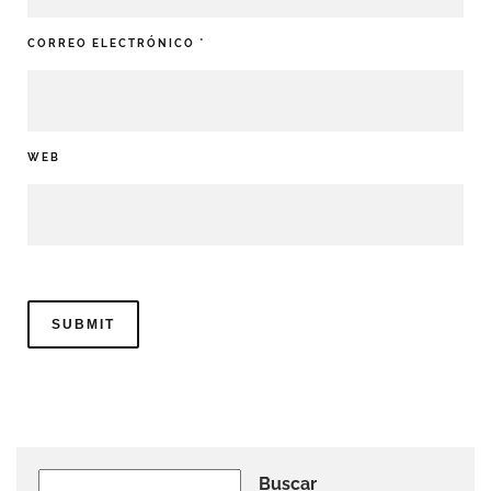
CORREO ELECTRÓNICO
*
WEB
Buscar
Buscar