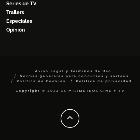
Series de TV
Trailers
Especiales
Opinión
Aviso Legal y Términos de Uso
Normas generales para concursos y sorteos
Política de Cookies
Política de privacidad
Copyright © 2023 35 MILÍMETROS CINE Y TV