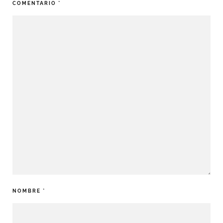
COMENTARIO
*
NOMBRE
*