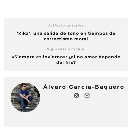
Artículo anterior
‘Kika’, una salida de tono en tiempos de
correctismo moral
Siguiente artículo
«Siempre es invierno»: ¿el no amar depende
del frío?
Álvaro García-Baquero