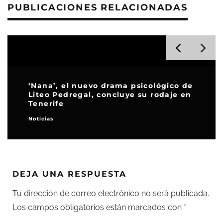
PUBLICACIONES RELACIONADAS
‘Nana’, el nuevo drama psicológico de
Liteo Pedregal, concluye su rodaje en
Tenerife
Noticias
DEJA UNA RESPUESTA
Tu dirección de correo electrónico no será publicada.
Los campos obligatorios están marcados con
*