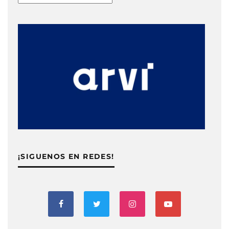
¡SIGUENOS EN REDES!