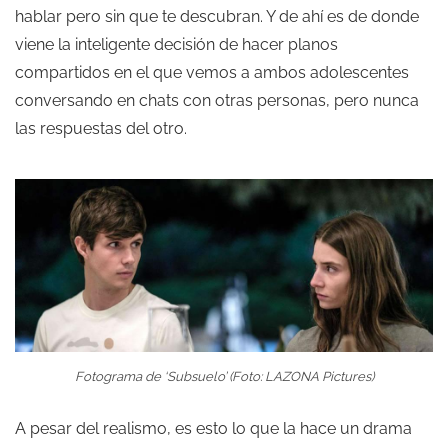
hablar pero sin que te descubran. Y de ahí es de donde
viene la inteligente decisión de hacer planos
compartidos en el que vemos a ambos adolescentes
conversando en chats con otras personas, pero nunca
las respuestas del otro.
Fotograma de ‘Subsuelo’ (Foto: LAZONA Pictures)
A pesar del realismo, es esto lo que la hace un drama