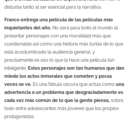
disturba tanto al ser esencial para la narrativa.
Franco entrega una película de las películas más
inquietantes del año.
No será para todo el mundo al
presentar personajes con una moralidad más que
cuestionable así como una historia más turbia de lo que
está acostumbrado la audiencia general, y
precisamente es eso lo que la hace una película tan
inteligente.
Estos personajes son tan humanos que dan
miedo los actos inmorales que cometen y pocas
veces se ve.
Es una fábula oscura que actúa como
una
advertencia a un problema que desgraciadamente es
cada vez más común de lo que la gente piensa,
sobre
todo entre adolescentes más jóvenes que los propios
protagonistas.