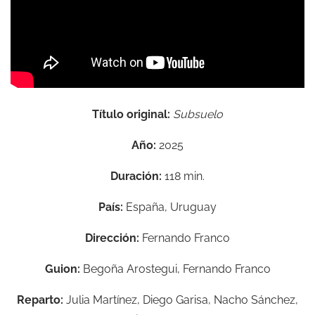
Título original:
Subsuelo
Año:
2025
Duración:
118 min.
País:
España, Uruguay
Dirección:
Fernando Franco
Guion:
Begoña Arostegui, Fernando Franco
Reparto:
Julia Martínez, Diego Garisa, Nacho Sánchez,