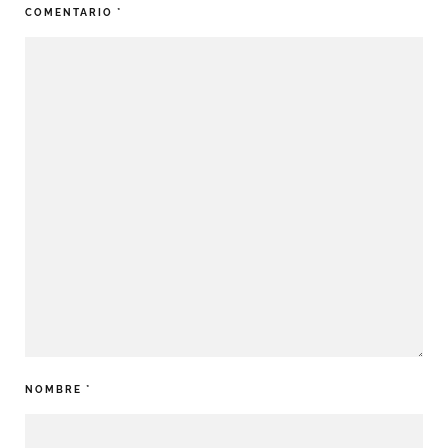
COMENTARIO
*
NOMBRE
*