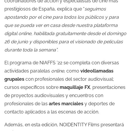
coordinadores de acción y especialistas de cine más
prestigiosos de España, explica que “
seguimos
apostando por el cine para todos los públicos y para
que se pueda ver en casa desde nuestra plataforma
digital online, habilitada gratuitamente desde el domingo
26 de junio y disponibles para el visionado de películas
durante toda la semana”
.
El programa de NIAFFS ’22 se completa con diversas
actividades paralelas
online
, como
videollamadas
grupales
con profesionales del sector audiovisual;
cursos específicos sobre
maquillaje FX
, presentaciones
de proyectos audiovisuales y encuentros con
profesionales de las
artes marciales
y deportes de
contacto aplicados a las escenas de acción.
Además, en esta edición, NOIDENTITY Films presentará