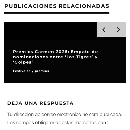
PUBLICACIONES RELACIONADAS
Premios Carmen 2026: Empate de
nominaciones entre ‘Los Tigres’ y
‘Golpes’
Festivales y premios
DEJA UNA RESPUESTA
Tu dirección de correo electrónico no será publicada.
Los campos obligatorios están marcados con
*