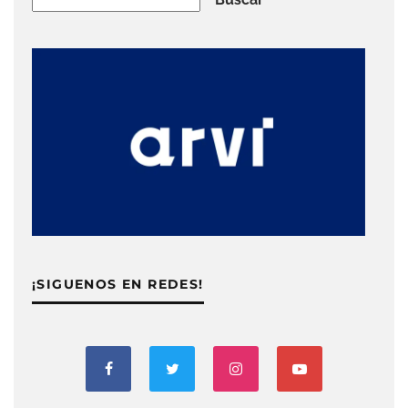
¡SIGUENOS EN REDES!