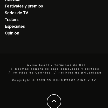
Festivales y premios
Series de TV
Trailers
Especiales
Opinión
Aviso Legal y Términos de Uso
Normas generales para concursos y sorteos
Política de Cookies
Política de privacidad
Copyright © 2023 35 MILÍMETROS CINE Y TV