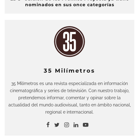
nominados en sus once categorías
35 Milímetros
35 Milímetros es una revista especializada en información
cinematográfica y series de televisión. Con nuestro trabajo,
pretendemos informar, comentar y opinar sobre la
actualidad del mundo audiovisual, tanto en ámbito nacional,
regional e internacional.