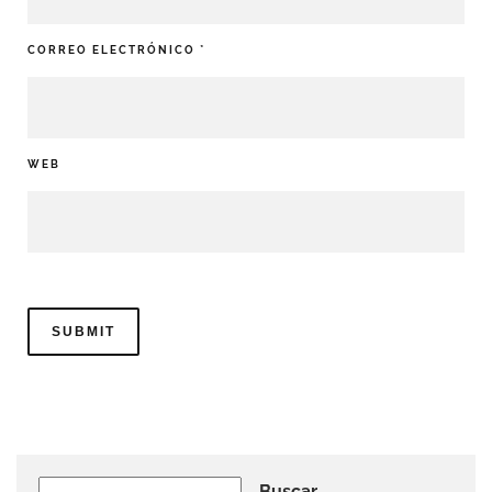
CORREO ELECTRÓNICO
*
WEB
Buscar
Buscar