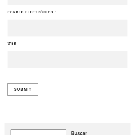
CORREO ELECTRÓNICO
*
WEB
Buscar
Buscar