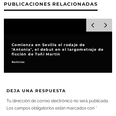
PUBLICACIONES RELACIONADAS
Comienza en Sevilla el rodaje de
‘Antonia’, el debut en el largometraje de
ficción de Toñi Martín
Noticias
DEJA UNA RESPUESTA
Tu dirección de correo electrónico no será publicada.
Los campos obligatorios están marcados con
*