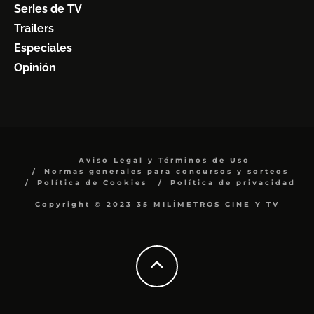
Series de TV
Trailers
Especiales
Opinión
Aviso Legal y Términos de Uso
Normas generales para concursos y sorteos
Política de Cookies
Política de privacidad
Copyright © 2023 35 MILÍMETROS CINE Y TV