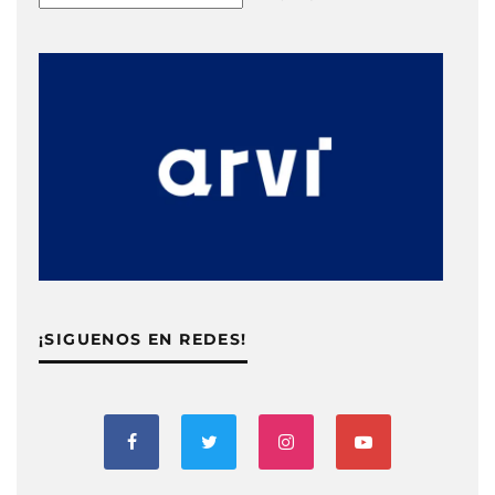
¡SIGUENOS EN REDES!