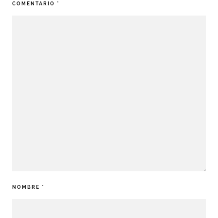
COMENTARIO
*
NOMBRE
*