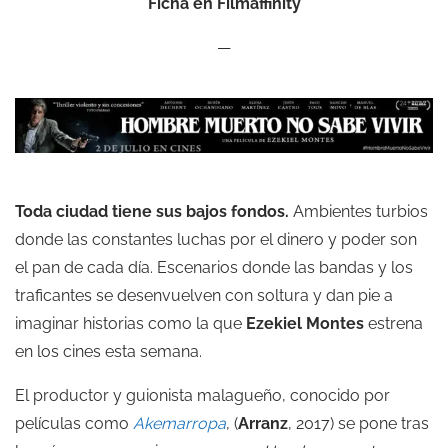
Ficha en Filmaffinity
—
Toda ciudad tiene sus bajos fondos.
Ambientes turbios
donde las constantes luchas por el dinero y poder son
el pan de cada día. Escenarios donde las bandas y los
traficantes se desenvuelven con soltura y dan pie a
imaginar historias como la que
Ezekiel Montes
estrena
en los cines esta semana.
El productor y guionista malagueño, conocido por
películas como
Akemarropa
, (
Arranz
, 2017) se pone tras