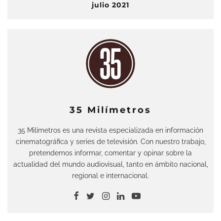
julio 2021
35 Milímetros
35 Milímetros es una revista especializada en información
cinematográfica y series de televisión. Con nuestro trabajo,
pretendemos informar, comentar y opinar sobre la
actualidad del mundo audiovisual, tanto en ámbito nacional,
regional e internacional.