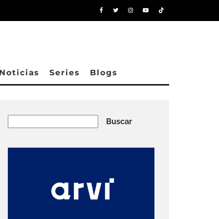
Noticias
Series
Blogs
Buscar
Buscar