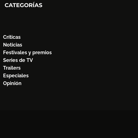
CATEGORÍAS
Críticas
Noticias
Festivales y premios
Series de TV
Trailers
Especiales
Opinión