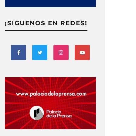
¡SIGUENOS EN REDES!