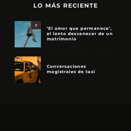
LO MÁS RECIENTE
7
‘El amor que permanece’,
el lento desvanecer de un
matrimonio
Conversaciones
magistrales de taxi