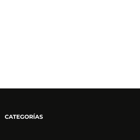
CATEGORÍAS