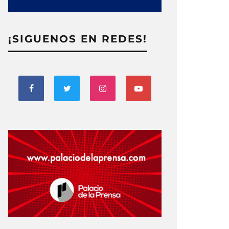
¡SIGUENOS EN REDES!