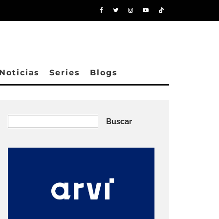
Noticias
Series
Blogs
Buscar
Buscar