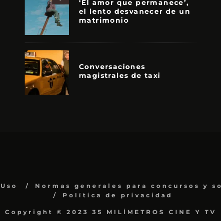
‘El amor que permanece’,
el lento desvanecer de un
matrimonio
Conversaciones
magistrales de taxi
 Uso
Normas generales para concursos y s
Política de privacidad
Copyright © 2023 35 MILÍMETROS CINE Y TV