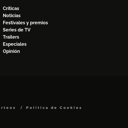
Críticas
Noticias
Festivales y premios
Series de TV
Trailers
Especiales
Opinión
orteos
Política de Cookies