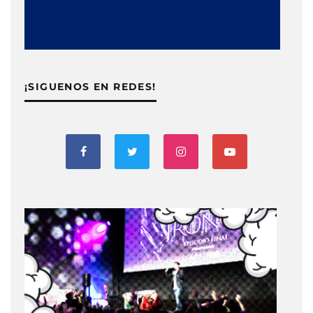
¡SIGUENOS EN REDES!