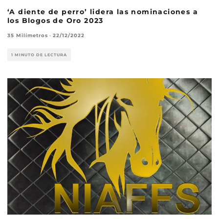
‘A diente de perro’ lidera las nominaciones a
los Blogos de Oro 2023
35 Milímetros
·
22/12/2022
1 MINUTO DE LECTURA