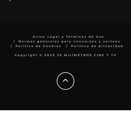
Aviso Legal y Términos de Uso
Normas generales para concursos y sorteos
Política de Cookies
Política de privacidad
Copyright © 2023 35 MILÍMETROS CINE Y TV