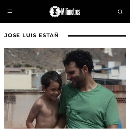
JOSE LUIS ESTAÑ