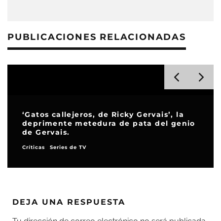
PUBLICACIONES RELACIONADAS
‘Gatos callejeros, de Ricky Gervais’, la
deprimente metedura de pata del genio
de Gervais.
Críticas
Series de TV
DEJA UNA RESPUESTA