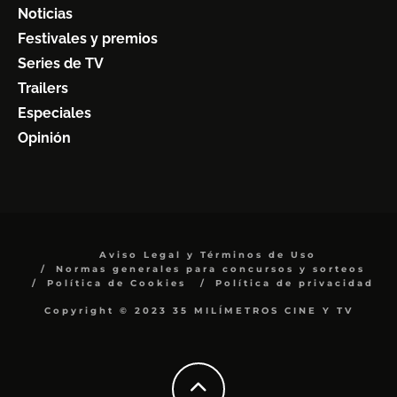
Noticias
Festivales y premios
Series de TV
Trailers
Especiales
Opinión
Aviso Legal y Términos de Uso
Normas generales para concursos y sorteos
Política de Cookies
Política de privacidad
Copyright © 2023 35 MILÍMETROS CINE Y TV