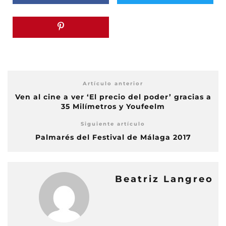
Artículo anterior
Ven al cine a ver ‘El precio del poder’ gracias a
35 Milímetros y Youfeelm
Siguiente artículo
Palmarés del Festival de Málaga 2017
Beatriz Langreo