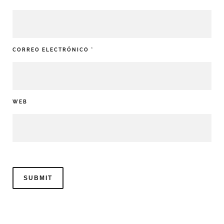
CORREO ELECTRÓNICO
*
WEB