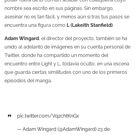
nombre sea escrito en sus páginas. Sin embargo,
asesinar no es tan fácil, y menos aún si tras tus pasos se
encuentra una figura como
L (Lakeith Stanfield)
.
Adam Wingard
, el director del proyecto, también se ha
unido al adelanto de imágenes en su cuenta personal de
Twitter, donde ha compartido un momento del
encuentro entre Light y L, todavía oculto, en una escena
que guarda ciertas similitudes con uno de los primeros
episodios del manga.
pic.twitter.com/Vq2chtKnGx
— Adam Wingard (@AdamWingard)
23 de