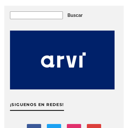
Buscar
Buscar
¡SIGUENOS EN REDES!