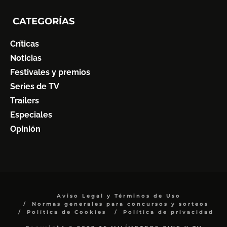
CATEGORÍAS
Críticas
Noticias
Festivales y premios
Series de TV
Trailers
Especiales
Opinión
Aviso Legal y Términos de Uso
Normas generales para concursos y sorteos
Política de Cookies
Política de privacidad