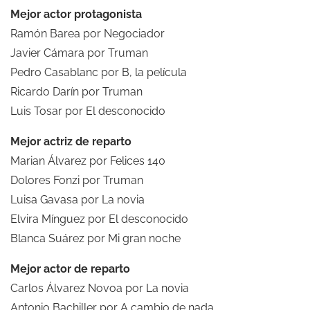
Mejor actor protagonista
Ramón Barea por Negociador
Javier Cámara por Truman
Pedro Casablanc por B, la película
Ricardo Darín por Truman
Luis Tosar por El desconocido
Mejor actriz de reparto
Marian Álvarez por Felices 140
Dolores Fonzi por Truman
Luisa Gavasa por La novia
Elvira Mínguez por El desconocido
Blanca Suárez por Mi gran noche
Mejor actor de reparto
Carlos Álvarez Novoa por La novia
Antonio Bachiller por A cambio de nada