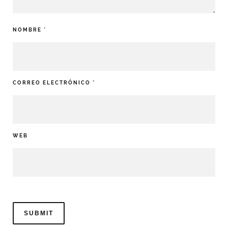
NOMBRE
*
CORREO ELECTRÓNICO
*
WEB