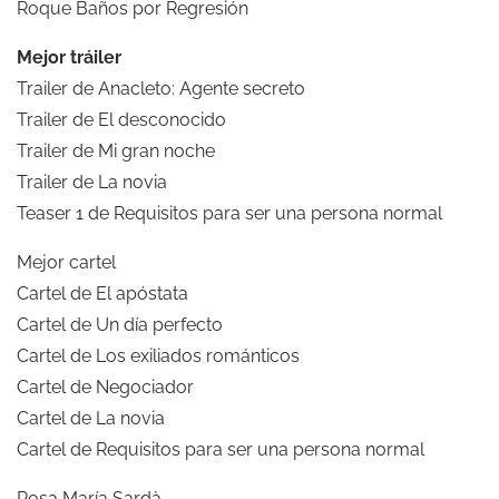
Roque Baños por Regresión
Mejor tráiler
Trailer de Anacleto: Agente secreto
Trailer de El desconocido
Trailer de Mi gran noche
Trailer de La novia
Teaser 1 de Requisitos para ser una persona normal
Mejor cartel
Cartel de El apóstata
Cartel de Un día perfecto
Cartel de Los exiliados románticos
Cartel de Negociador
Cartel de La novia
Cartel de Requisitos para ser una persona normal
Rosa María Sardà