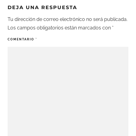
DEJA UNA RESPUESTA
Tu dirección de correo electrónico no será publicada.
Los campos obligatorios están marcados con
*
COMENTARIO
*