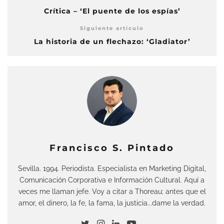
Crítica – ‘El puente de los espías’
Siguiente artículo
La historia de un flechazo: ‘Gladiator’
Francisco S. Pintado
Sevilla. 1994. Periodista. Especialista en Marketing Digital,
Comunicación Corporativa e Información Cultural. Aquí a
veces me llaman jefe. Voy a citar a Thoreau; antes que el
amor, el dinero, la fe, la fama, la justicia...dame la verdad.