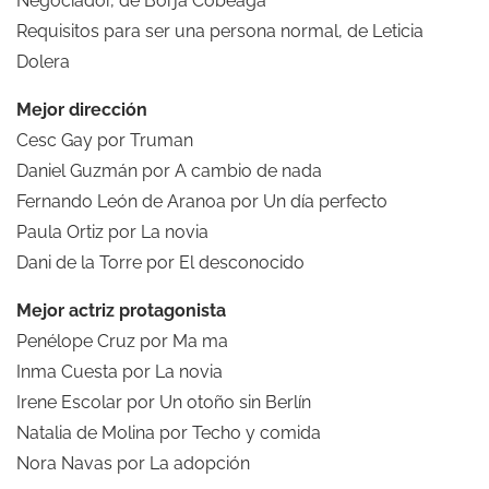
Negociador, de Borja Cobeaga
Requisitos para ser una persona normal, de Leticia
Dolera
Mejor dirección
Cesc Gay por Truman
Daniel Guzmán por A cambio de nada
Fernando León de Aranoa por Un día perfecto
Paula Ortiz por La novia
Dani de la Torre por El desconocido
Mejor actriz protagonista
Penélope Cruz por Ma ma
Inma Cuesta por La novia
Irene Escolar por Un otoño sin Berlín
Natalia de Molina por Techo y comida
Nora Navas por La adopción