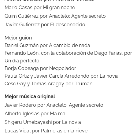
Mario Casas por Mi gran noche
Quim Gutiérrez por Anacleto: Agente secreto
Javier Gutiérrez por El desconocido
Mejor guión
Daniel Guzmán por A cambio de nada
Fernando León, con la colaboración de Diego Farias, por
Un día perfecto
Borja Cobeaga por Negociador
Paula Ortiz y Javier García Arredondo por La novia
Cesc Gay y Tomás Aragay por Truman
Mejor música original
Javier Rodero por Anacleto: Agente secreto
Alberto Iglesias por Ma ma
Shigeru Umebayashi por La novia
Lucas Vidal por Palmeras en la nieve