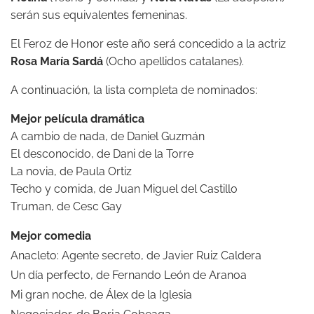
serán sus equivalentes femeninas.
El Feroz de Honor este año será concedido a la actriz
Rosa María Sardá
(Ocho apellidos catalanes).
A continuación, la lista completa de nominados:
Mejor película dramática
A cambio de nada, de Daniel Guzmán
El desconocido, de Dani de la Torre
La novia, de Paula Ortiz
Techo y comida, de Juan Miguel del Castillo
Truman, de Cesc Gay
Mejor comedia
Anacleto: Agente secreto, de Javier Ruiz Caldera
Un día perfecto, de Fernando León de Aranoa
Mi gran noche, de Álex de la Iglesia