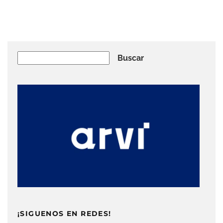
Buscar
Buscar
¡SIGUENOS EN REDES!