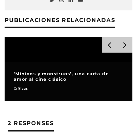
PUBLICACIONES RELACIONADAS
‘Minions y monstruos’, una carta de
amor al cine clásico
Críticas
2 RESPONSES