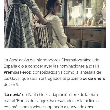
La Asociación de Informadores Cinematográficos de
España dio a conocer ayer las nominaciones a los
III
Premios Feroz
, consolidados ya como la ‘antesala de
los Goya’, que serán entregados el próximo
19 de enero
de 2016.
‘La novia’
de Paula Ortiz, adaptación libre de la obra
teatral ‘Bodas de sangre’, ha resultado ser la película
con más nominaciones, optando a nueve de once