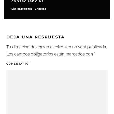
consecuencias
Sin categoría
Críticas
DEJA UNA RESPUESTA
Tu dirección de correo electrónico no será publicada.
Los campos obligatorios están marcados con
*
COMENTARIO
*