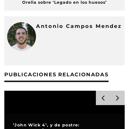
Orella sobre ‘Legado en los huesos’
Antonio Campos Mendez
PUBLICACIONES RELACIONADAS
‘John Wick 4’, y de postre: