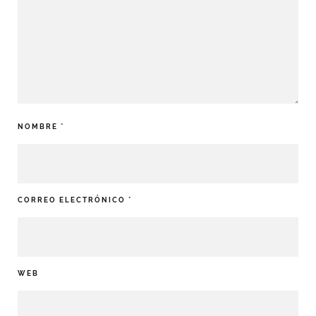
NOMBRE
*
CORREO ELECTRÓNICO
*
WEB