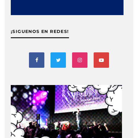
¡SIGUENOS EN REDES!