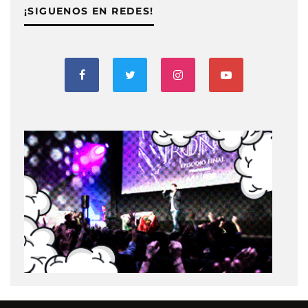
¡SIGUENOS EN REDES!