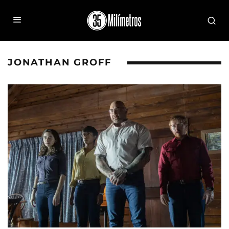
JONATHAN GROFF