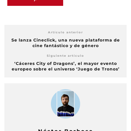
Artículo anterior
Se lanza Cineclick, una nueva plataforma de
cine fantástico y de género
Siguiente artículo
‘Cáceres City of Dragons’, el mayor evento
europeo sobre el universo ‘Juego de Tronos’