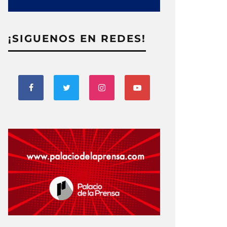
¡SIGUENOS EN REDES!