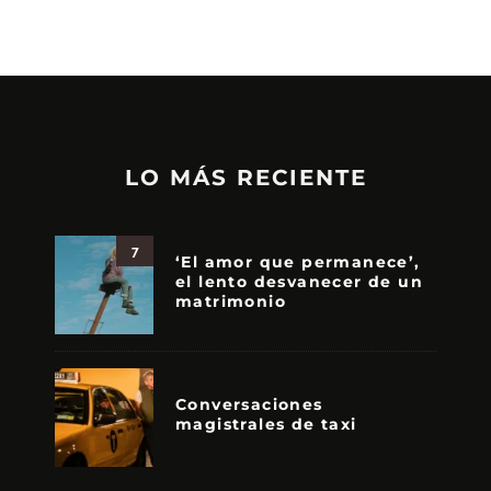
LO MÁS RECIENTE
7
‘El amor que permanece’,
el lento desvanecer de un
matrimonio
Conversaciones
magistrales de taxi