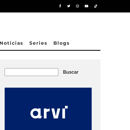
Noticias
Series
Blogs
Buscar
Buscar