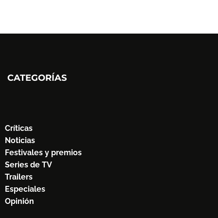
CATEGORÍAS
Críticas
Noticias
Festivales y premios
Series de TV
Trailers
Especiales
Opinión