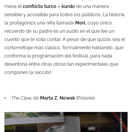
mesa el
conflicto turco – kurdo
de una manera
sensible y accesible para todos los públicos. La historia
la protagoniza una niña llamada
Morî,
cuyo único
recuerdo de su padre es un audio en el que lee un
cuento que le solía contar. A pesar de que quizás sea el
cortometraje más clásico, formalmente hablando, que
conforma la programación del festival, para nada
desentona entre otras obras tan experimentales que
componen la sección.
The Claw,
de
Marta Z. Nowak
(Polonia)