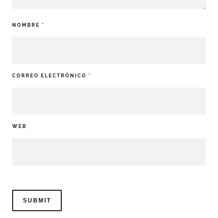
NOMBRE
*
CORREO ELECTRÓNICO
*
WEB