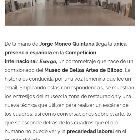
De la mano de
Jorge Moneo Quintana
llega la
única
presencia española
en la
Competición
Internacional
:
Exergo,
un cortometraje que nace de un
comisionado del
Museo de Bellas Artes de Bilbao.
La
historia es conducida por una voz femenina que lee un
email. Empleando estas correspondencias, se muestran
los entresijos del museo: la zona de restauración y una
nueva técnica que utilizan para realizar un escáner de
los cuadros, así como conversaciones sobre el arte, lo
que se esconde detras de los cuadros que el ojo
humano no puede ver y la
precariedad laboral
en el