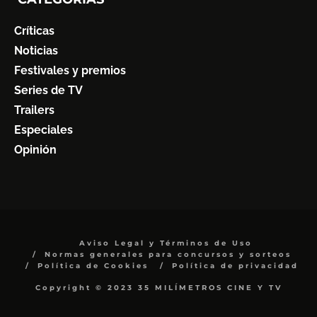
Críticas
Noticias
Festivales y premios
Series de TV
Trailers
Especiales
Opinión
Aviso Legal y Términos de Uso
Normas generales para concursos y sorteos
Política de Cookies
Política de privacidad
Copyright © 2023 35 MILÍMETROS CINE Y TV