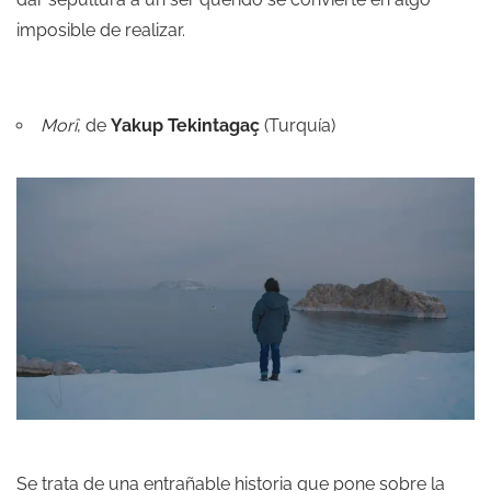
imposible de realizar.
Morî
, de
Yakup Tekintagaç
(Turquía)
Se trata de una entrañable historia que pone sobre la