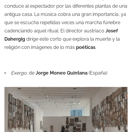
conduce al espectador por las diferentes plantas de una
antigua casa. La música cobra una gran importancia, ya
que se escucha repetidas veces una marcha fúnebre
cadenciando aquel ritual. El director austriaco
Josef
Dahergig
dirige este corto que explora la muerte y la
religión con imágenes de lo más
poéticas
.
Exergo
, de
Jorge Moneo Quintana
(España)