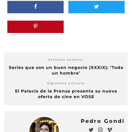
Artículo anterior
Series que son un buen negocio (XXXIX): ‘Todo
un hombre’
Siguiente artículo
El Palacio de la Prensa presenta su nueva
oferta de cine en VOSE
Pedro Gondi