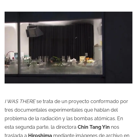
I WAS THERE
se trata de un proyecto conformado por
tres documentales experimentales que hablan del
problema de la radiación y las bombas atómicas. En
esta segunda parte, la directora
Chin Tang Yin
nos
traslada a
Hiroshima
mediante imágenes de archivo en