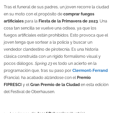
Tras el funeral de sus padres, un joven recorre la ciudad
en su moto con el propósito de
comprar fuegos
artificiales
para la
Fiesta de la Primavera de 2023
. Una
cosa tan sencilla se vuelve una odisea, ya que los
fuegos artificiales están prohibidos. Esto provoca que el
joven tenga que sortear a la policía y buscar un
vendedor clandestino de pirotecnia. Es una historia
clásica construida con un rígido formalismo visual y
pocos diálogos.
Spring 23
es todo un acierto en la
programación que, tras su paso por
Clermont-Ferrand
(Francia), ha acabado alzándose con el
Premio
FIPRESCI
y el
Gran Premio de la Ciudad
en esta edición
del Festival de Oberhausen.