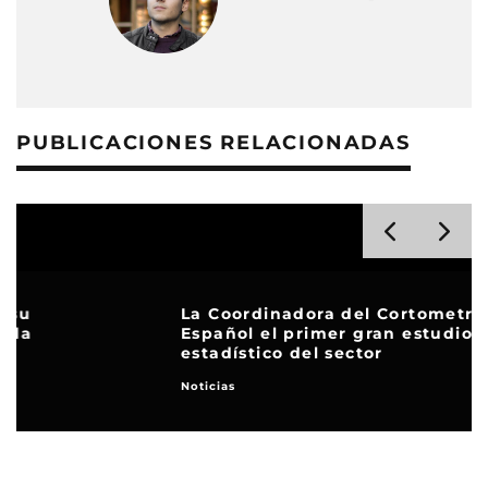
PUBLICACIONES RELACIONADAS
La Coordinadora del Cortometraje
Español el primer gran estudio
estadístico del sector
Noticias