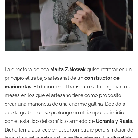
La directora polaca
Marta Z.Nowak
quiso retratar en un
principio el trabajo artesanal de un
constructor de
marionetas
. El documental transcurre a lo largo varios
meses en los que el artesano tiene como propósito
crear una marioneta de una enorme gallina. Debido a
que la grabación se prolongó en el tiempo, coincidió
con el estallido del conflicto armado de
Ucrania y Rusia
.
Dicho tema aparece en el cortometraje pero sin dejar de