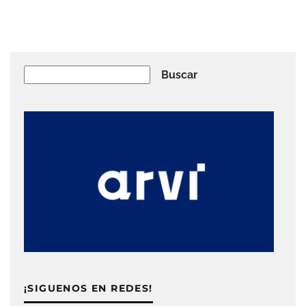
Buscar
Buscar
¡SIGUENOS EN REDES!