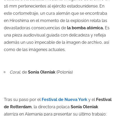
16 mm pertenecientes al ejército estadounidense. En
este cortometraje, un cura alemán que se encontraba
en Hiroshima en el momento de la explosión relata las
devastadoras consecuencias de
la bomba atómica.
Es
una pieza audiovisual guiada con delicadeza y refleja
además un uso impecable de la imagen de archivo, así
como de las imágenes actuales.
Coral,
de
Sonia Oleniak
(Polonia)
Tras su paso por el
Festival de Nueva York
y el
Festival
de Rotterdam
, la directora polaca
Sonia Oleniak
aterriza en Alemania para presentar su último trabajo: