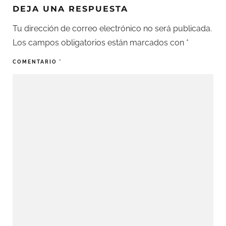
DEJA UNA RESPUESTA
Tu dirección de correo electrónico no será publicada.
Los campos obligatorios están marcados con
*
COMENTARIO
*