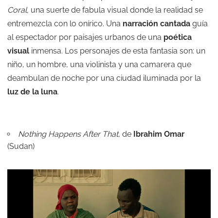
Coral,
una suerte de fabula visual donde la realidad se
entremezcla con lo onírico. Una
narración cantada
guía
al espectador por paisajes urbanos de una
poética
visual
inmensa. Los personajes de esta fantasia son: un
niño, un hombre, una violinista y una camarera que
deambulan de noche por una ciudad iluminada por la
luz de la luna
.
Nothing Happens After That
, de
Ibrahim Omar
(Sudan)