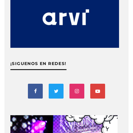
¡SIGUENOS EN REDES!