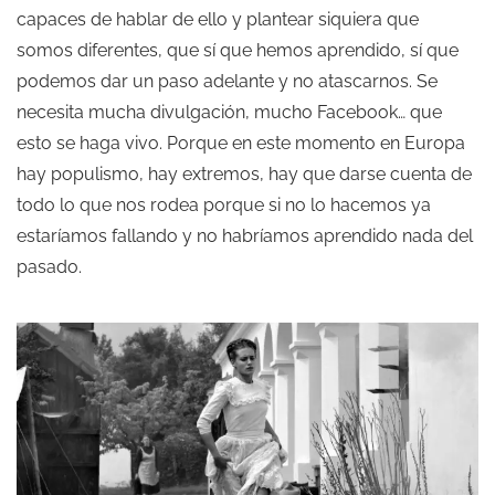
capaces de hablar de ello y plantear siquiera que
somos diferentes, que sí que hemos aprendido, sí que
podemos dar un paso adelante y no atascarnos. Se
necesita mucha divulgación, mucho Facebook… que
esto se haga vivo. Porque en este momento en Europa
hay populismo, hay extremos, hay que darse cuenta de
todo lo que nos rodea porque si no lo hacemos ya
estaríamos fallando y no habríamos aprendido nada del
pasado.