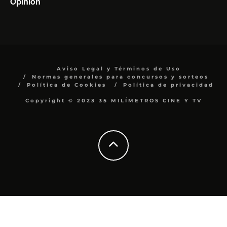
Opinión
Aviso Legal y Términos de Uso
Normas generales para concursos y sorteos
Política de Cookies
Política de privacidad
Copyright © 2023 35 MILÍMETROS CINE Y TV