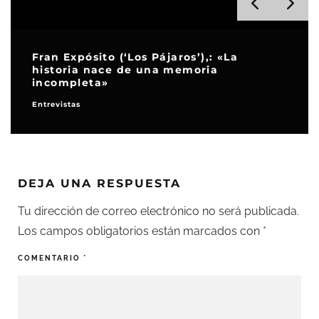
Fran Expósito (‘Los Pájaros’),: «La
historia nace de una memoria
incompleta»
Entrevistas
DEJA UNA RESPUESTA
Tu dirección de correo electrónico no será publicada.
Los campos obligatorios están marcados con
*
COMENTARIO
*