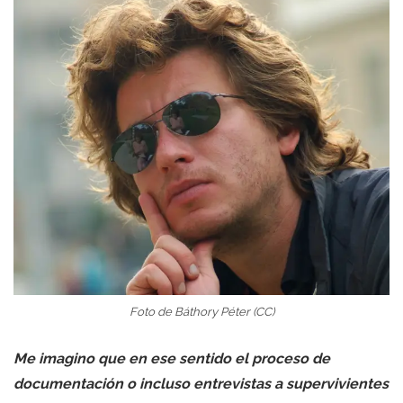
Foto de Báthory Péter (CC)
Me imagino que en ese sentido el proceso de
documentación o incluso entrevistas a supervivientes