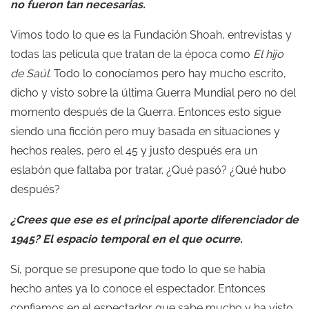
no fueron tan necesarias.
Vimos todo lo que es la Fundación Shoah, entrevistas y
todas las película que tratan de la época como
El hijo
de Saúl
. Todo lo conocíamos pero hay mucho escrito,
dicho y visto sobre la última Guerra Mundial pero no del
momento después de la Guerra. Entonces esto sigue
siendo una ficción pero muy basada en situaciones y
hechos reales, pero el 45 y justo después era un
eslabón que faltaba por tratar. ¿Qué pasó? ¿Qué hubo
después?
¿Crees que ese es el principal aporte diferenciador de
1945? El espacio temporal en el que ocurre.
Sí, porque se presupone que todo lo que se había
hecho antes ya lo conoce el espectador. Entonces
confiamos en el espectador que sabe mucho y ha visto