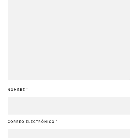
NOMBRE
*
CORREO ELECTRÓNICO
*