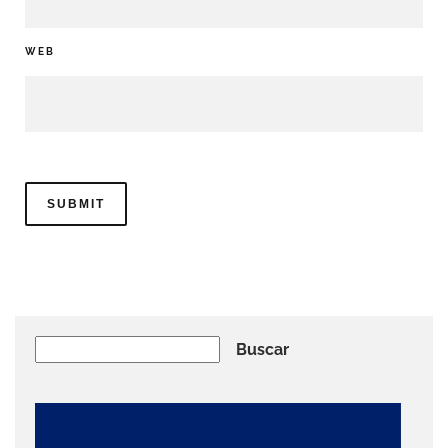
WEB
Buscar
Buscar