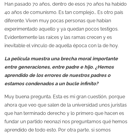
Han pasado 70 años, dentro de esos 70 años ha habido
40 años de comunismo. Es tan complejo… Es otro país
diferente. Viven muy pocas personas que habían
experimentado aquello y ya quedan pocos testigos.
Evidentemente las raíces y las ramas crecen y es
inevitable el vínculo de aquella época con la de hoy.
La película muestra una brecha moral importante
entre generaciones, entre padre e hijo. ¿Hemos
aprendido de los errores de nuestros padres o
estamos condenados a un bucle infinito?
Muy buena pregunta. Esta es mi gran cuestión, porque
ahora que veo que salen de la universidad unos juristas
que han terminado derecho y lo primero que hacen es
fundar un partido neonazi nos preguntamos qué hemos
aprendido de todo esto. Por otra parte, si somos