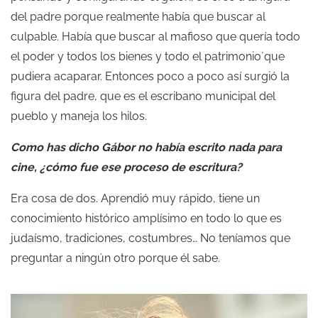
del padre porque realmente había que buscar al
culpable. Había que buscar al mafioso que quería todo
el poder y todos los bienes y todo el patrimonio´que
pudiera acaparar. Entonces poco a poco así surgió la
figura del padre, que es el escribano municipal del
pueblo y maneja los hilos.
Como has dicho Gábor no había escrito nada para
cine, ¿cómo fue ese proceso de escritura?
Era cosa de dos. Aprendió muy rápido, tiene un
conocimiento histórico amplísimo en todo lo que es
judaísmo, tradiciones, costumbres… No teníamos que
preguntar a ningún otro porque él sabe.