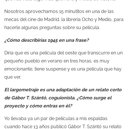
Nosotros aprovechamos 15 minutitos en una de las
mecas del cine de Madrid, la librería Ocho y Medio, para
hacerle algunas preguntas sobre su película.
¿Cómo describirías 1945 en una frase?
Diría que es una película del oeste que transcurre en un
pequeño pueblo en verano en tres horas, es muy
emocionante, tiene suspense y es una película que hay
que ver.
El largometraje es una adaptación de un relato corto
de Gábor T. Szántó, coguionista. ¿Cómo surge el
proyecto y cómo entras en él?
Yo llevaba ya un par de películas a mis espaldas
cuando hace 13 años publicó Gábor T. Szántó su relato