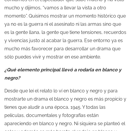
mucho y dijimos, “vamos a llevar la vista a otro
momento”. Quisimos mostrar un momento histórico que
ya no es la guerra ni el asesinato ni las armas sino que
es la gente llana, la gente que tiene tensiones, recuerdos
y vivencias justo al acabar la guerra. Ese entorno ya es
mucho más favorecer para desarrollar un drama que
sólo puedes vivir y mostrar en ese ambiente.
¿Qué elemento principal llevó a rodarla en blanco y
negro?
Desde que leí el relato lo ví en blanco y negro y para
mostrarte un drama el blanco y negro es más propicio y
tienes que aludir a una época, 1945. Y todas las
películas, documentales y fotografías están
apareciendo en blanco y negro. Ni siquiera se planteó el