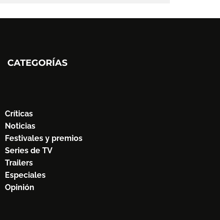
CATEGORÍAS
Críticas
Noticias
Festivales y premios
Series de TV
Trailers
Especiales
Opinión