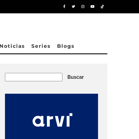
Noticias
Series
Blogs
Buscar
Buscar