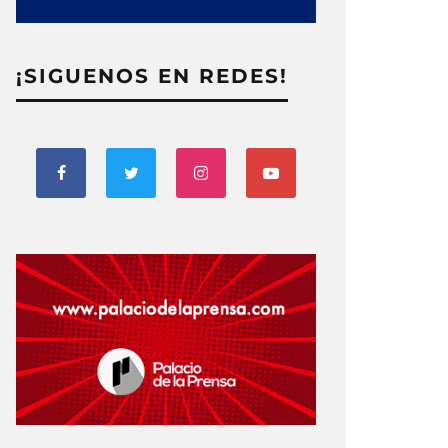
¡SIGUENOS EN REDES!