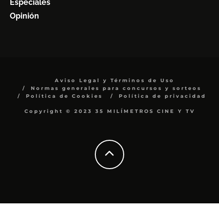
Especiales
Opinión
Aviso Legal y Términos de Uso
Normas generales para concursos y sorteos
Política de Cookies
Política de privacidad
Copyright © 2023 35 MILÍMETROS CINE Y TV