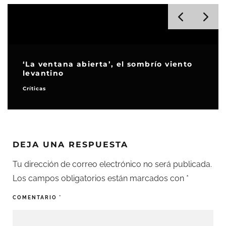
‘La ventana abierta’, el sombrío viento
levantino
Críticas
DEJA UNA RESPUESTA
Tu dirección de correo electrónico no será publicada.
Los campos obligatorios están marcados con
*
COMENTARIO
*