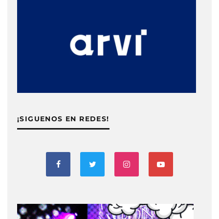
¡SIGUENOS EN REDES!