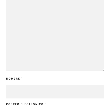
NOMBRE
*
CORREO ELECTRÓNICO
*