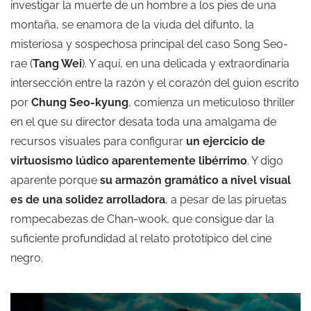
investigar la muerte de un hombre a los pies de una
montaña, se enamora de la viuda del difunto, la
misteriosa y sospechosa principal del caso Song Seo-
rae (
Tang Wei
). Y aquí, en una delicada y extraordinaria
intersección entre la razón y el corazón del guion escrito
por
Chung Seo-kyung
, comienza un meticuloso thriller
en el que su director desata toda una amalgama de
recursos visuales para configurar
un ejercicio de
virtuosismo lúdico aparentemente libérrimo
. Y digo
aparente porque
su armazón gramático a nivel visual
es de una solidez arrolladora
, a pesar de las piruetas
rompecabezas de Chan-wook, que consigue dar la
suficiente profundidad al relato prototípico del cine
negro.