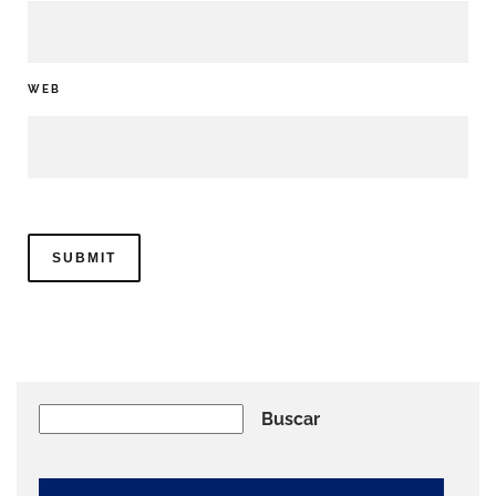
WEB
Buscar
Buscar