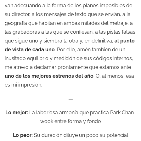
van adecuando a la forma de los planos imposibles de
su director, a los mensajes de texto que se envían, a la
geografía que habitan en ambas mitades del metraje, a
las grabadoras a las que se confiesan, a las pistas falsas
que sigue uno y siembra la otra y, en definitiva,
al punto
de vista de cada uno
. Por ello, amén también de un
inusitado equilibrio y medición de sus códigos internos,
me atrevo a declamar prontamente que estamos ante
uno de los mejores estrenos del año
. O, al menos, esa
es mi impresión.
—
Lo mejor:
La laboriosa armonía que practica Park Chan-
wook entre forma y fondo
Lo peor:
Su duración diluye un poco su potencial