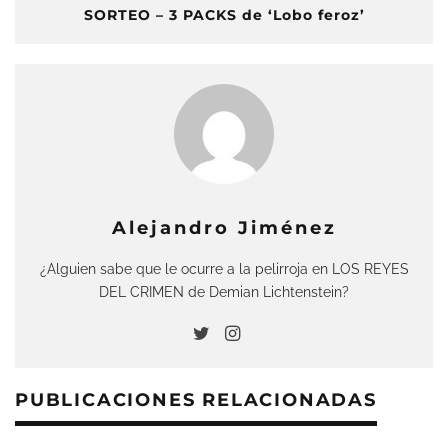
SORTEO – 3 PACKS de ‘Lobo feroz’
Alejandro Jiménez
¿Alguien sabe que le ocurre a la pelirroja en LOS REYES
DEL CRIMEN de Demian Lichtenstein?
PUBLICACIONES RELACIONADAS