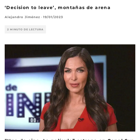
‘Decision to leave’, montañas de arena
Alejandro Jiménez
·
19/01/2023
2 MINUTO DE LECTURA