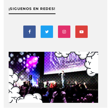
¡SIGUENOS EN REDES!