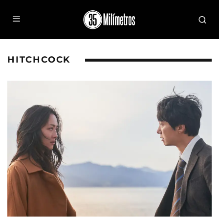
HITCHCOCK