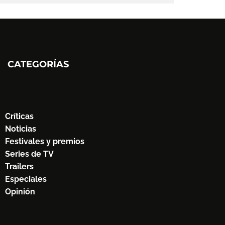
CATEGORÍAS
Críticas
Noticias
Festivales y premios
Series de TV
Trailers
Especiales
Opinión