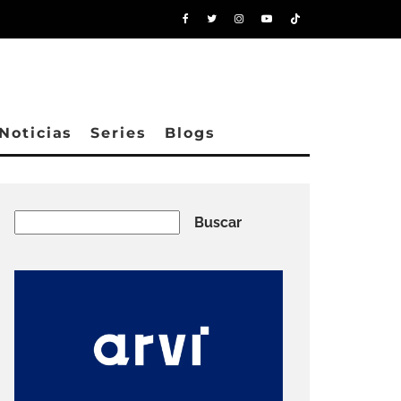
Noticias
Series
Blogs
Buscar
Buscar