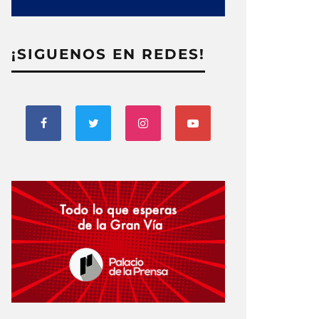
¡SIGUENOS EN REDES!