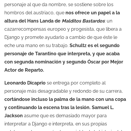
personaje al que da nombre, se sostiene sobre los
hombros del austriaco, que
nos ofrece un papel a la
altura del Hans Landa de
Malditos Bastardos
: un
cazarrecompensas europeo y progesista, que libera a
Django y promete ayudarlo a cambio de que éste le
eche una mano en su trabajo.
Schultz es el segundo
personaje de Tarantino que interpreta, y que acaba
con segunda nominación y segundo Óscar por Mejor
Actor de Reparto.
Leonardo Dicaprio
se entrega por completo al
personaje más desagradable y redondo de su carrera,
cortándose incluso la palma de la mano con una copa
y continuando la escena tras la lesión. Samuel L.
Jackson
asume que es demasiado mayor para
interpretar a Django e interpreta, en sus propias