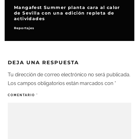
Mangafest Summer planta cara al calor
de Sevilla con una edición repleta de
actividades
Reportajes
DEJA UNA RESPUESTA
Tu dirección de correo electrónico no será publicada.
Los campos obligatorios están marcados con
*
COMENTARIO
*