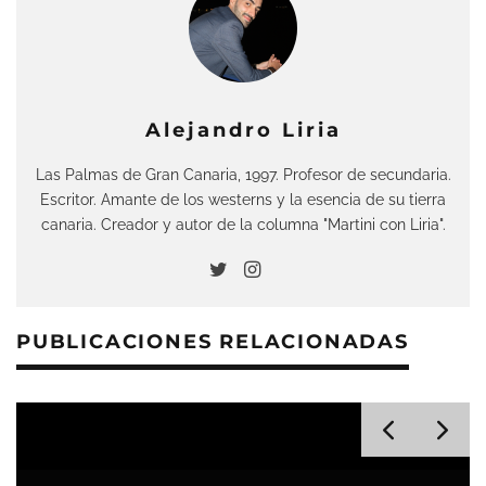
Alejandro Liria
Las Palmas de Gran Canaria, 1997. Profesor de secundaria.
Escritor. Amante de los westerns y la esencia de su tierra
canaria. Creador y autor de la columna "Martini con Liria".
PUBLICACIONES RELACIONADAS