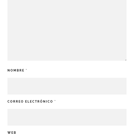
NOMBRE
*
CORREO ELECTRÓNICO
*
WEB