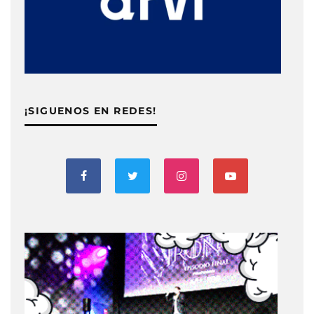
¡SIGUENOS EN REDES!