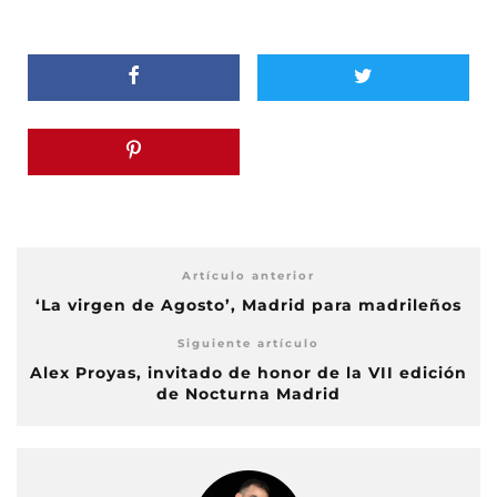
Artículo anterior
‘La virgen de Agosto’, Madrid para madrileños
Siguiente artículo
Alex Proyas, invitado de honor de la VII edición
de Nocturna Madrid