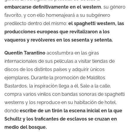
embarcarse definitivamente en el western
, su género
favorito, y con ello homenajeará a su subgénero
predilecto dentro del mismo:
el spaghetti western, las
producciones europeas que revitalizaron a los
vaqueros y revólveres en los sesenta y setenta.
Quentin Tarantino
acostumbra en las giras
internacionales de sus películas a visitar tiendas de
discos de los distintos países y adquirir únicos
ejemplares. Durante la promoción de Malditos
Bastardos, la inspiración llega a él. Sale a la calle,
compra varios vinilos con bandas sonoras de spaghetti
westerns y los reproduce en su habitación de hotel,
donde
escribe de un tirón la escena inicial en la que
Schultz y los traficantes de esclavos se cruzan en
medio del bosque.