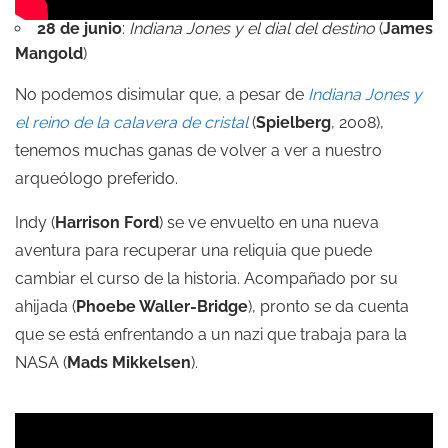
28 de junio
:
Indiana Jones y el dial del destino
(
James
Mangold
)
No podemos disimular que, a pesar de
Indiana Jones y
el reino de la calavera de cristal
(
Spielberg
, 2008),
tenemos muchas ganas de volver a ver a nuestro
arqueólogo preferido.
Indy (
Harrison Ford
) se ve envuelto en una nueva
aventura para recuperar una reliquia que puede
cambiar el curso de la historia. Acompañado por su
ahijada (
Phoebe Waller-Bridge
), pronto se da cuenta
que se está enfrentando a un nazi que trabaja para la
NASA (
Mads Mikkelsen
).