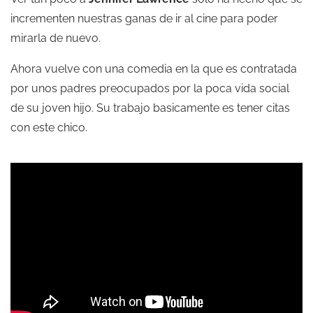
incrementen nuestras ganas de ir al cine para poder
mirarla de nuevo.
Ahora vuelve con una comedia en la que es contratada
por unos padres preocupados por la poca vida social
de su joven hijo. Su trabajo basicamente es tener citas
con este chico.