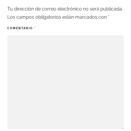
Tu dirección de correo electrónico no será publicada.
Los campos obligatorios están marcados con
*
COMENTARIO
*