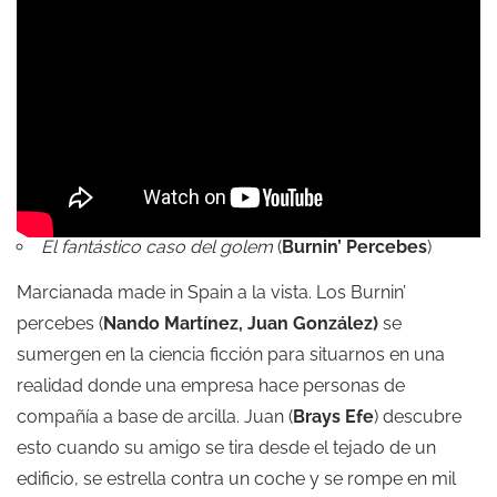
El fantástico caso del golem
(
Burnin’ Percebes
)
Marcianada made in Spain a la vista. Los Burnin’
percebes (
Nando Martínez,
Juan González)
se
sumergen en la ciencia ficción para situarnos en una
realidad donde una empresa hace personas de
compañía a base de arcilla. Juan (
Brays Efe
) descubre
esto cuando su amigo se tira desde el tejado de un
edificio, se estrella contra un coche y se rompe en mil