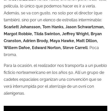
película, lo único que podemos hacer es ir a verla.
Además, se va con gusto, no solo por el director (que
también), sino por un elenco de estrellas interminable:
Scarlett Johansson, Tom Hanks, Jason Schwartzman,
Margot Robbie, Tilda Swinton, Jeffrey Wright, Bryan
Cranston, Adrien Brody, Maya Hawke, Matt Dillon,
Willem Dafoe, Edward Norton, Steve Carrell
. Poca
broma.
Para la ocasión, el realizador nos transporta a un pueblo
ficticio norteamericano en los años 50. Allí un grupo de
cadetes espaciales organizan una convención que se
verá interrumpida por el aterrizaje de un ovni con
alienígenas.