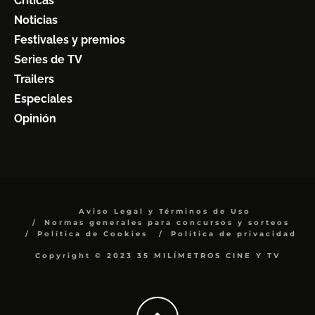
Críticas
Noticias
Festivales y premios
Series de TV
Trailers
Especiales
Opinión
Aviso Legal y Términos de Uso
Normas generales para concursos y sorteos
Política de Cookies
Política de privacidad
Copyright © 2023 35 MILÍMETROS CINE Y TV