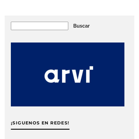
Buscar
Buscar
¡SIGUENOS EN REDES!