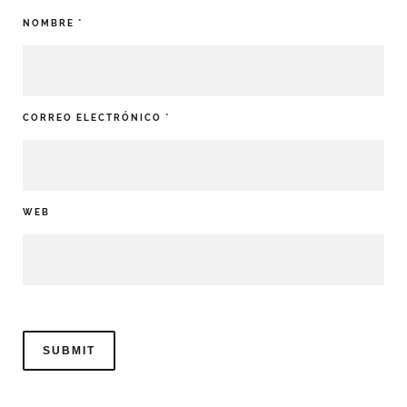
NOMBRE
*
CORREO ELECTRÓNICO
*
WEB