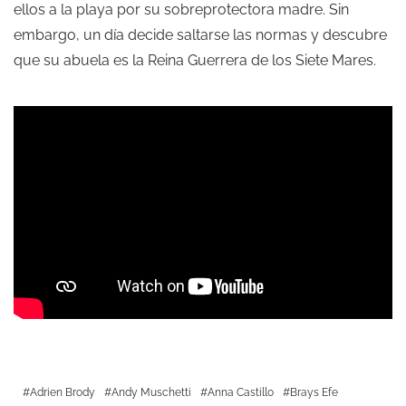
ellos a la playa por su sobreprotectora madre. Sin
embargo, un día decide saltarse las normas y descubre
que su abuela es la Reina Guerrera de los Siete Mares.
Adrien Brody
Andy Muschetti
Anna Castillo
Brays Efe