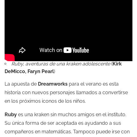
Ruby, aventuras de una kraken adolescente
(
Kirk
DeMicco,
Faryn Pearl
)
La apuesta de
Dreamworks
para el verano es esta
historia con nuevos personajes llamados a convertirse
en los próximos iconos de los niños.
Ruby
es una kraken sin muchos amigos en el instituto.
Su única forma de ser aceptada es ayudando a sus
compañeros en matemáticas. Tampoco puede irse con