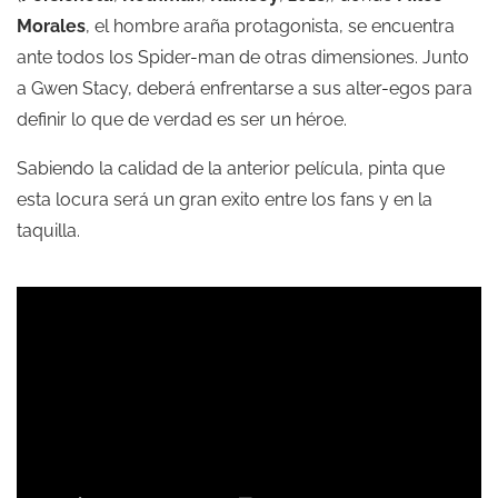
Morales
, el hombre araña protagonista, se encuentra
ante todos los Spider-man de otras dimensiones. Junto
a Gwen Stacy, deberá enfrentarse a sus alter-egos para
definir lo que de verdad es ser un héroe.
Sabiendo la calidad de la anterior película, pinta que
esta locura será un gran exito entre los fans y en la
taquilla.