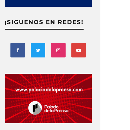
¡SIGUENOS EN REDES!