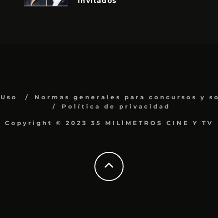
invitados
 Uso
Normas generales para concursos y s
Política de privacidad
Copyright © 2023 35 MILÍMETROS CINE Y TV