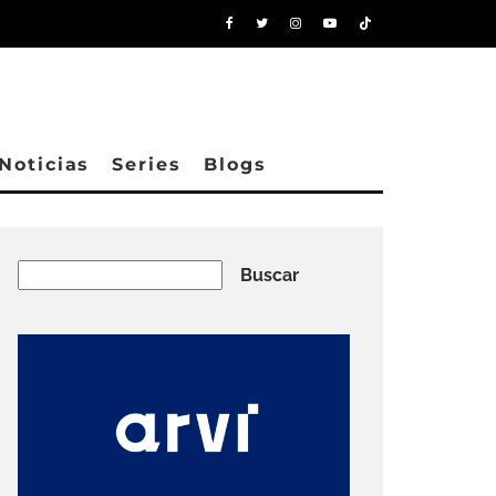
Noticias
Series
Blogs
Buscar
Buscar