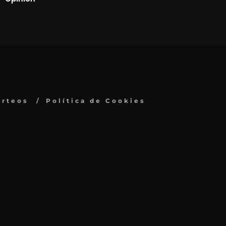
orteos
Política de Cookies