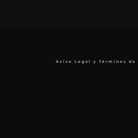
Aviso Legal y Términos de