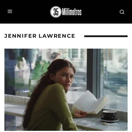
JENNIFER LAWRENCE