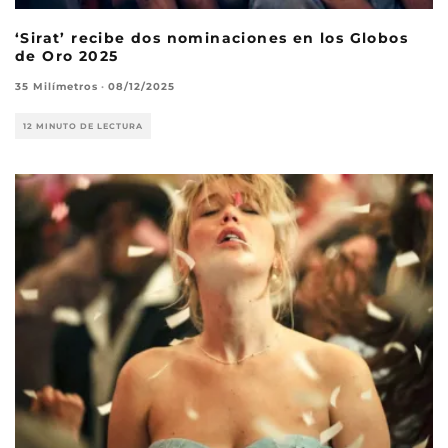
‘Sirat’ recibe dos nominaciones en los Globos
de Oro 2025
35 Milímetros
·
08/12/2025
12 MINUTO DE LECTURA