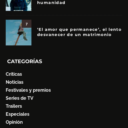
humanidad
7
‘El amor que permanece’, el lento
desvanecer de un matrimonio
CATEGORÍAS
Críticas
Noticias
Festivales y premios
Series de TV
Trailers
Especiales
Opinión