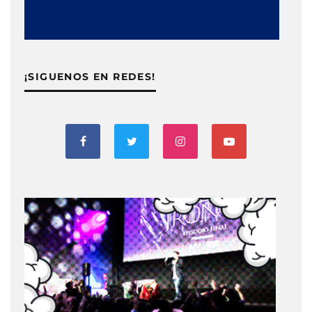
¡SIGUENOS EN REDES!