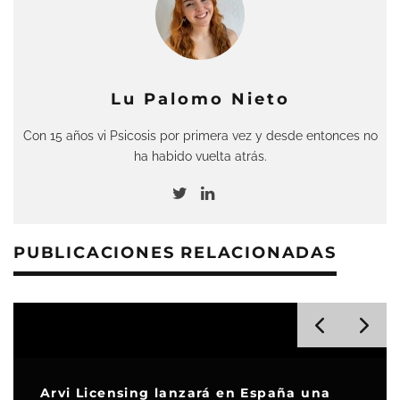
Lu Palomo Nieto
Con 15 años vi Psicosis por primera vez y desde entonces no
ha habido vuelta atrás.
PUBLICACIONES RELACIONADAS
Arvi Licensing lanzará en España una