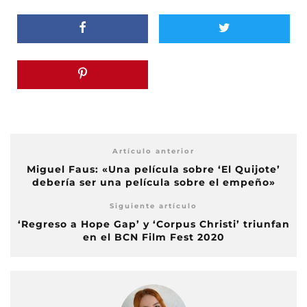
Artículo anterior
Miguel Faus: «Una película sobre ‘El Quijote’
debería ser una película sobre el empeño»
Siguiente artículo
‘Regreso a Hope Gap’ y ‘Corpus Christi’ triunfan
en el BCN Film Fest 2020