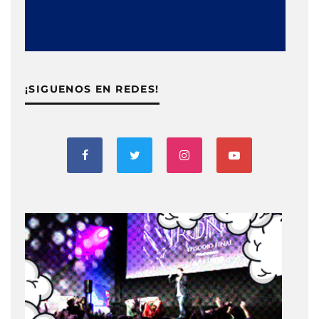
¡SIGUENOS EN REDES!