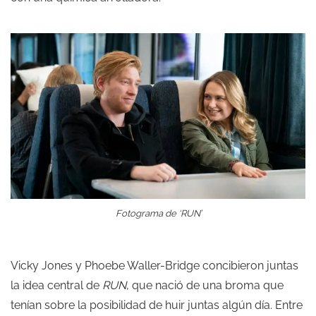
Fotograma de ‘RUN’
Vicky Jones y Phoebe Waller-Bridge concibieron juntas
la idea central de
RUN
, que nació de una broma que
tenían sobre la posibilidad de huir juntas algún día. Entre