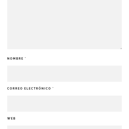
NOMBRE
*
CORREO ELECTRÓNICO
*
WEB