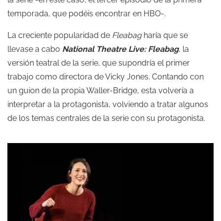
temporada, que podéis encontrar en HBO-.
La creciente popularidad de
Fleabag
haría que se
llevase a cabo
National Theatre Live: Fleabag
, la
versión teatral de la serie, que supondría el primer
trabajo como directora de Vicky Jones. Contando con
un guion de la propia Waller-Bridge, esta volvería a
interpretar a la protagonista, volviendo a tratar algunos
de los temas centrales de la serie con su protagonista.