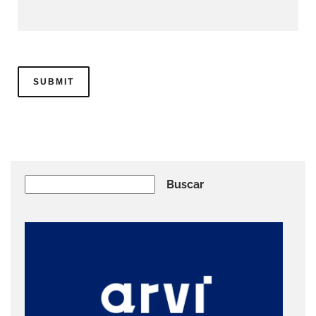
Buscar
Buscar