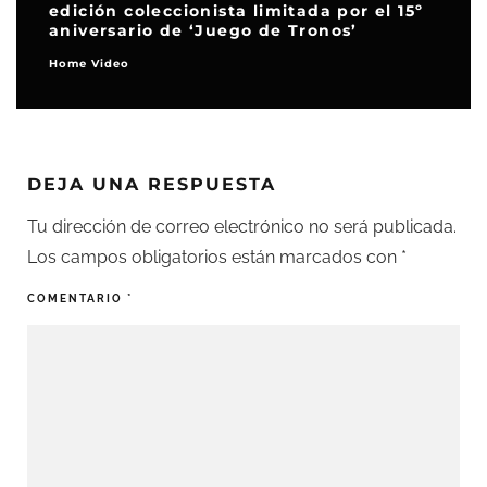
edición coleccionista limitada por el 15º
aniversario de ‘Juego de Tronos’
Home Video
DEJA UNA RESPUESTA
Tu dirección de correo electrónico no será publicada.
Los campos obligatorios están marcados con
*
COMENTARIO
*